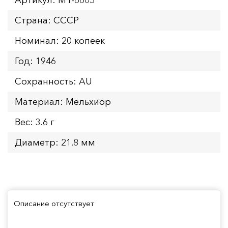
Страна: СССР
Номинал: 20 копеек
Год: 1946
Сохранность: AU
Материал: Мельхиор
Вес: 3.6 г
Диаметр: 21.8 мм
Описание отсутствует