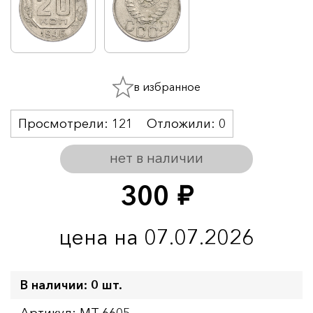
в избранное
Просмотрели:
121
Отложили:
0
нет в наличии
300
руб.
цена на 07.07.2026
В наличии: 0 шт.
Артикул: MT-6605