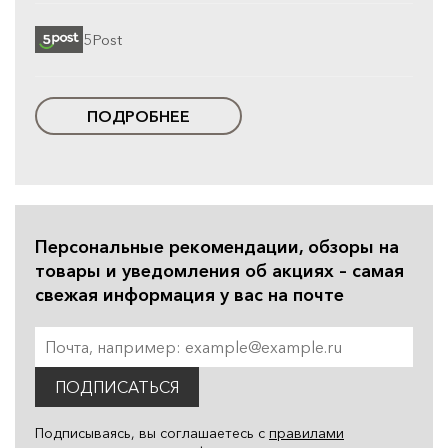
5Post
ПОДРОБНЕЕ
Персональные рекомендации, обзоры на
товары и уведомления об акциях – самая
свежая информация у вас на почте
ПОДПИСАТЬСЯ
Подписываясь, вы соглашаетесь с
правилами