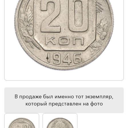
В продаже был именно тот экземпляр,
который представлен на фото