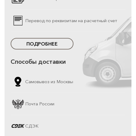
Перевод по реквизитам на расчетный счет
ПОДРОБНЕЕ
Способы доставки
Самовывоз из Москвы
Почта России
СДЭК