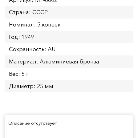
Страна: СССР
Номинал: 5 копеек
Год: 1949
Сохранность: AU
Материал: Алюминиевая бронза
Вес: 5 г
Диаметр: 25 мм
Описание отсутствует