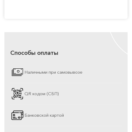
Способы оплаты
Наличными при самовывозе
QR кодом (СБП)
Банковской картой