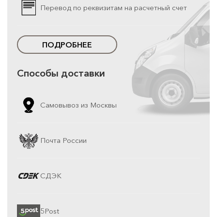
Перевод по реквизитам на расчетный счет
ПОДРОБНЕЕ
Способы доставки
Самовывоз из Москвы
Почта России
СДЭК
5Post