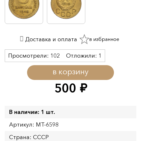
в избранное
Доставка и оплата
Просмотрели:
102
Отложили:
1
в корзину
500
руб.
В наличии: 1 шт.
Артикул: MT-6598
Страна: СССР