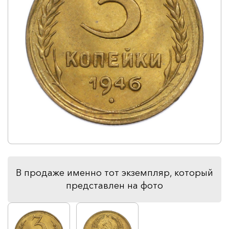
В продаже именно тот экземпляр, который
представлен на фото