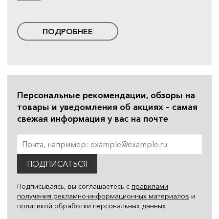
ПОДРОБНЕЕ
Персональные рекомендации, обзоры на
товары и уведомления об акциях – самая
свежая информация у вас на почте
ПОДПИСАТЬСЯ
Подписываясь, вы соглашаетесь с
правилами
получения рекламно-информационных материалов
и
политикой обработки персональных данных