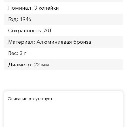
Номинал: 3 копейки
Год: 1946
Сохранность: AU
Материал: Алюминиевая бронза
Вес: 3 г
Диаметр: 22 мм
Описание отсутствует