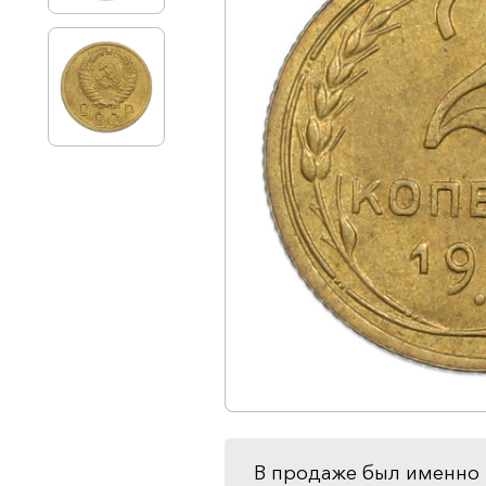
В продаже был именно 