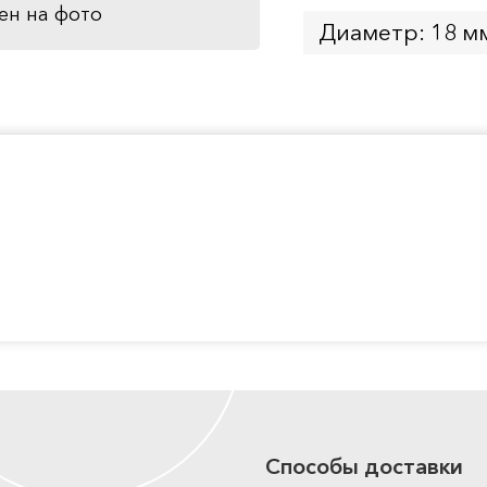
ен на фото
Диаметр: 18 м
Способы доставки