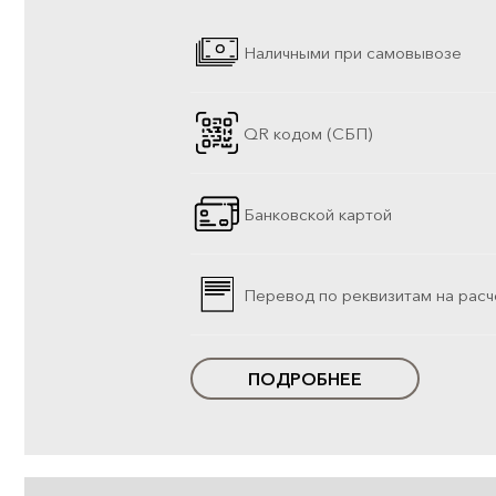
Наличными при самовывозе
QR кодом (СБП)
Банковской картой
Перевод по реквизитам на расч
ПОДРОБНЕЕ