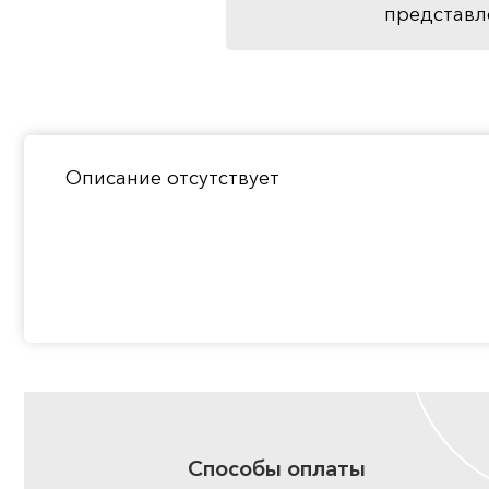
представл
Описание отсутствует
Способы оплаты