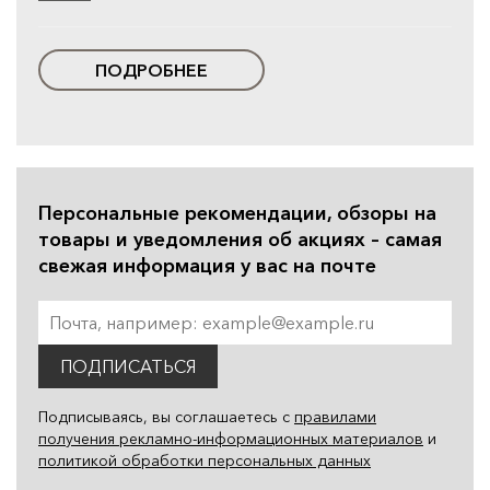
ПОДРОБНЕЕ
Персональные рекомендации, обзоры на
товары и уведомления об акциях – самая
свежая информация у вас на почте
ПОДПИСАТЬСЯ
Подписываясь, вы соглашаетесь с
правилами
получения рекламно-информационных материалов
и
политикой обработки персональных данных