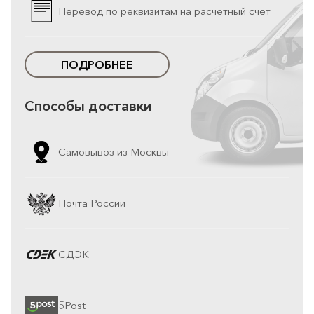
Перевод по реквизитам на расчетный счет
ПОДРОБНЕЕ
Способы доставки
Самовывоз из Москвы
Почта России
СДЭК
5Post