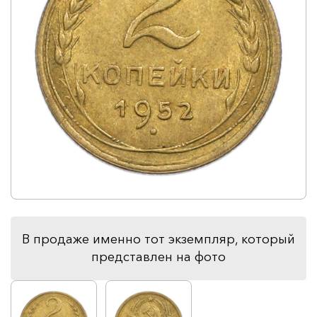
В продаже именно тот экземпляр, который
представлен на фото