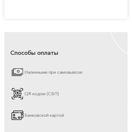
Способы оплаты
Наличными при самовывозе
QR кодом (СБП)
Банковской картой