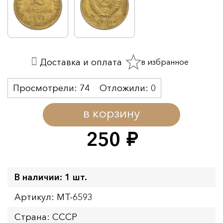
в избранное
Доставка и оплата
Просмотрели:
74
Отложили:
0
в корзину
250
руб.
В наличии: 1 шт.
Артикул: MT-6593
Страна: СССР