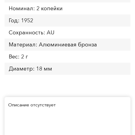
Номинал: 2 копейки
Год: 1952
Сохранность: AU
Материал: Алюминиевая бронза
Вес: 2 г
Диаметр: 18 мм
Описание отсутствует