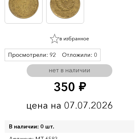
в избранное
Просмотрели:
92
Отложили:
0
нет в наличии
350
руб.
цена на 07.07.2026
В наличии: 0 шт.
Артикул: MT-6583