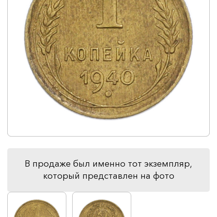
В продаже был именно тот экземпляр,
который представлен на фото