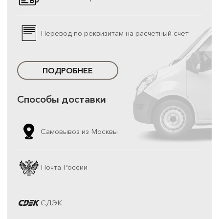
Перевод по реквизитам на расчетный счет
ПОДРОБНЕЕ
Способы доставки
Самовывоз из Москвы
Почта России
СДЭК