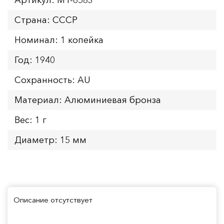
Страна: СССР
Номинал: 1 копейка
Год: 1940
Сохранность: AU
Материал: Алюминиевая бронза
Вес: 1 г
Диаметр: 15 мм
Описание отсутствует