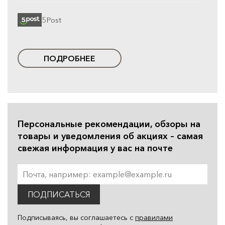
5Post
ПОДРОБНЕЕ
Персональные рекомендации, обзоры на
товары и уведомления об акциях – самая
свежая информация у вас на почте
ПОДПИСАТЬСЯ
Подписываясь, вы соглашаетесь с
правилами