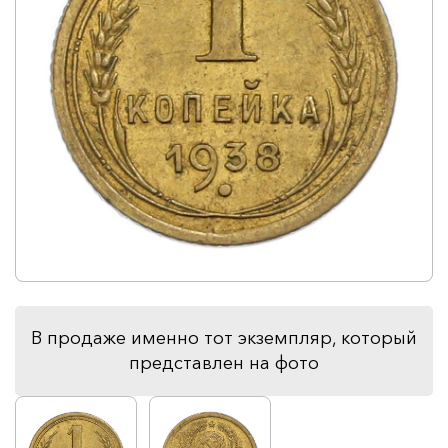
В продаже именно тот экземпляр, который
представлен на фото