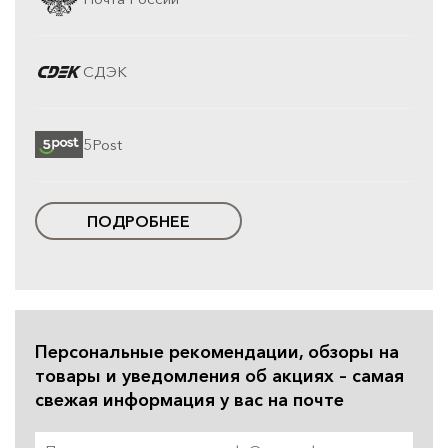
СДЭК
5Post
ПОДРОБНЕЕ
Персональные рекомендации, обзоры на
товары и уведомления об акциях – самая
свежая информация у вас на почте