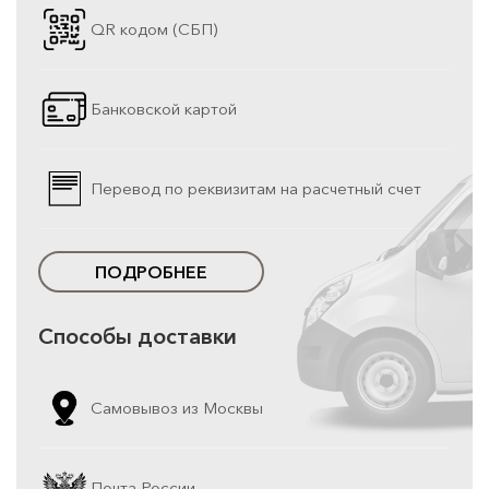
QR кодом (СБП)
Банковской картой
Перевод по реквизитам на расчетный счет
ПОДРОБНЕЕ
Способы доставки
Самовывоз из Москвы
Почта России