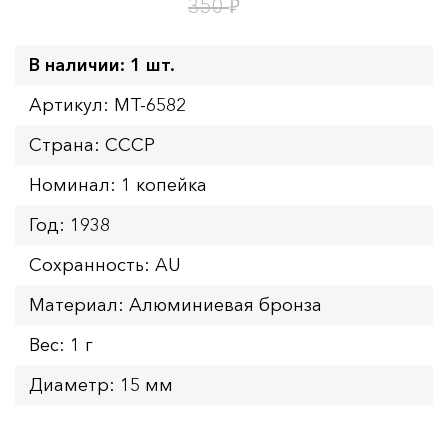
1
22
дн.
ч.
₽
350
В наличии: 1 шт.
Артикул: MT-6582
Страна: СССР
Номинал: 1 копейка
Год: 1938
Сохранность: AU
Материал: Алюминиевая бронза
Вес: 1 г
Диаметр: 15 мм