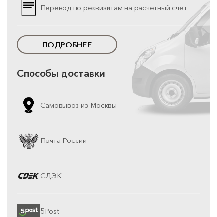
Перевод по реквизитам на расчетный счет
ПОДРОБНЕЕ
Способы доставки
Самовывоз из Москвы
Почта России
СДЭК
5Post