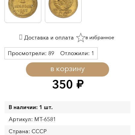
в избранное
Доставка и оплата
Просмотрели:
89
Отложили:
1
в корзину
350
руб.
В наличии: 1 шт.
Артикул: MT-6581
Страна: СССР