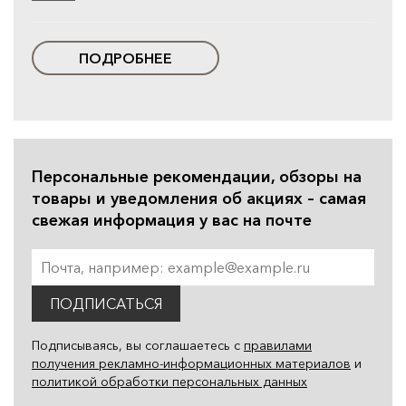
ПОДРОБНЕЕ
Персональные рекомендации, обзоры на
товары и уведомления об акциях – самая
свежая информация у вас на почте
ПОДПИСАТЬСЯ
Подписываясь, вы соглашаетесь с
правилами
получения рекламно-информационных материалов
и
политикой обработки персональных данных