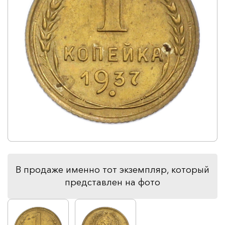
В продаже именно тот экземпляр, который
представлен на фото