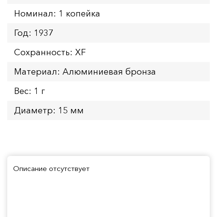
Номинал: 1 копейка
Год: 1937
Сохранность: XF
Материал: Алюминиевая бронза
Вес: 1 г
Диаметр: 15 мм
Описание отсутствует