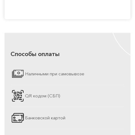
Способы оплаты
Наличными при самовывозе
QR кодом (СБП)
Банковской картой