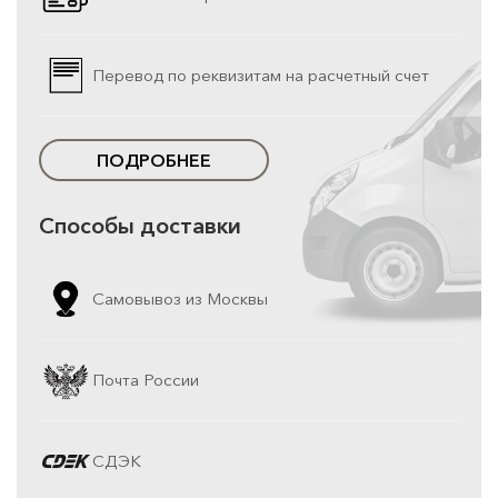
Перевод по реквизитам на расчетный счет
ПОДРОБНЕЕ
Способы доставки
Самовывоз из Москвы
Почта России
СДЭК