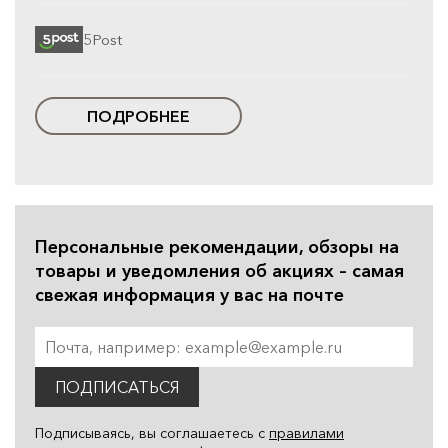
5Post
ПОДРОБНЕЕ
Персональные рекомендации, обзоры на
товары и уведомления об акциях – самая
свежая информация у вас на почте
ПОДПИСАТЬСЯ
Подписываясь, вы соглашаетесь с
правилами