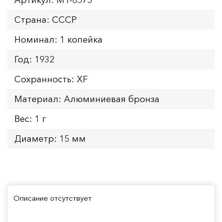
Страна: СССР
Номинал: 1 копейка
Год: 1932
Сохранность: XF
Материал: Алюминиевая бронза
Вес: 1 г
Диаметр: 15 мм
Описание отсутствует