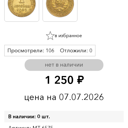
в избранное
Просмотрели:
106
Отложили:
0
нет в наличии
1 250
руб.
цена на 07.07.2026
В наличии: 0 шт.
Артикул: MT-6575