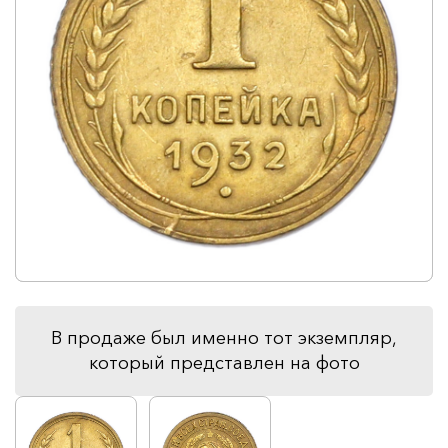
В продаже был именно тот экземпляр,
который представлен на фото