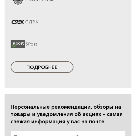
СДЭК
5Post
ПОДРОБНЕЕ
Персональные рекомендации, обзоры на
товары и уведомления об акциях – самая
свежая информация у вас на почте