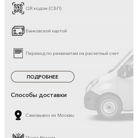
QR кодом (СБП)
Банковской картой
Перевод по реквизитам на расчетный счет
ПОДРОБНЕЕ
Способы доставки
Самовывоз из Москвы
Почта России