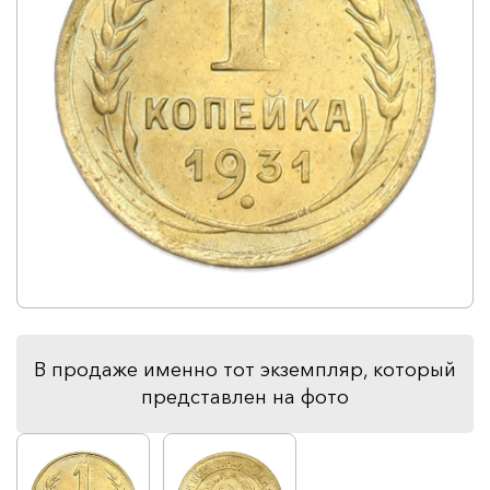
В продаже именно тот экземпляр, который
представлен на фото