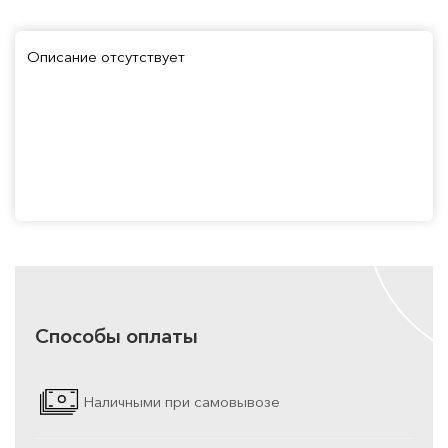
Описание отсутствует
Способы оплаты
Наличными при самовывозе