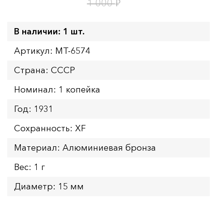
4
ч.
₽
1 000
В наличии: 1 шт.
Артикул: MT-6574
Страна: СССР
Номинал: 1 копейка
Год: 1931
Сохранность: XF
Материал: Алюминиевая бронза
Вес: 1 г
Диаметр: 15 мм