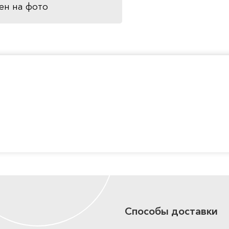
ен на фото
Способы доставки