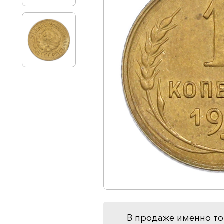
В продаже именно то