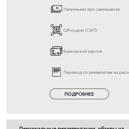
Наличными при самовывозе
QR кодом (СБП)
Банковской картой
Перевод по реквизитам на расч
ПОДРОБНЕЕ
Персональные рекомендации, обзоры на