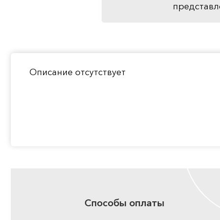
представл
Описание отсутствует
Способы оплаты