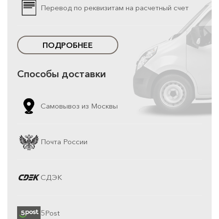
Перевод по реквизитам на расчетный счет
ПОДРОБНЕЕ
Способы доставки
Самовывоз из Москвы
Почта России
СДЭК
5Post