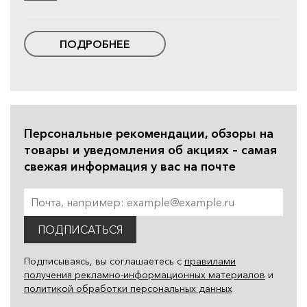
ПОДРОБНЕЕ
Персональные рекомендации, обзоры на
товары и уведомления об акциях – самая
свежая информация у вас на почте
ПОДПИСАТЬСЯ
Подписываясь, вы соглашаетесь с
правилами
получения рекламно-информационных материалов
и
политикой обработки персональных данных