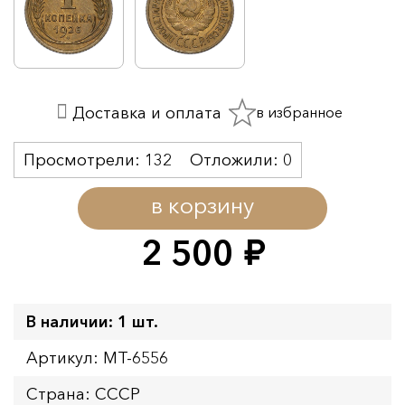
в избранное
Доставка и оплата
Просмотрели:
132
Отложили:
0
в корзину
2 500
руб.
В наличии: 1 шт.
Артикул: MT-6556
Страна: СССР