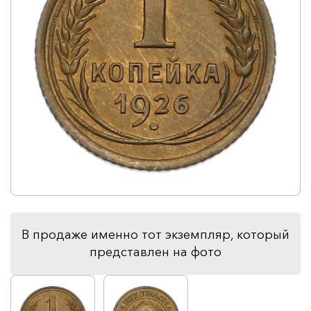
В продаже именно тот экземпляр, который
представлен на фото