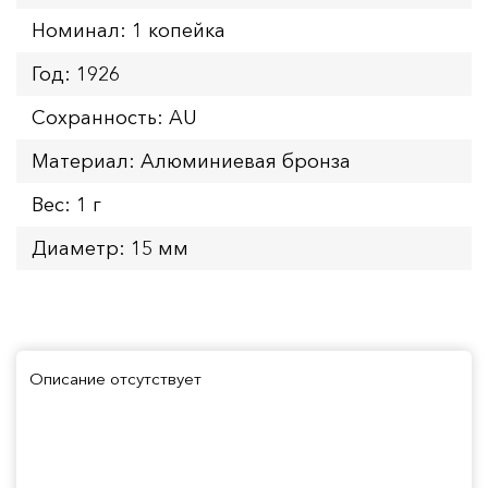
Номинал: 1 копейка
Год: 1926
Сохранность: AU
Материал: Алюминиевая бронза
Вес: 1 г
Диаметр: 15 мм
Описание отсутствует