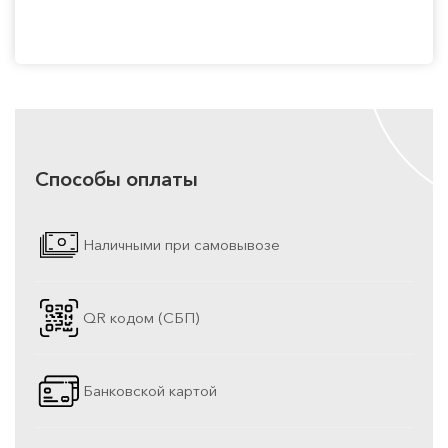
Способы оплаты
Наличными при самовывозе
QR кодом (СБП)
Банковской картой