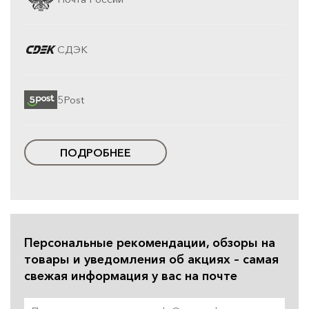
СДЭК
5Post
ПОДРОБНЕЕ
Персональные рекомендации, обзоры на
товары и уведомления об акциях – самая
свежая информация у вас на почте