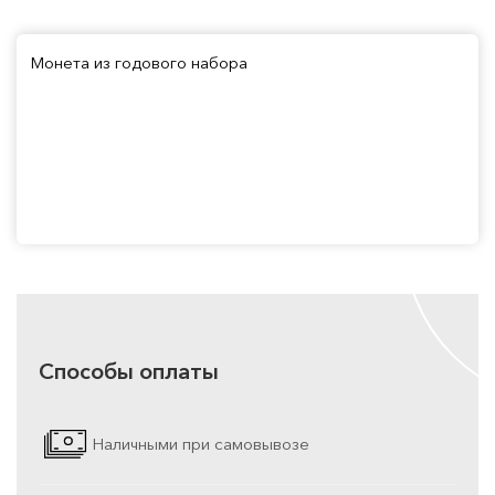
Монета из годового набора
Способы оплаты
Наличными при самовывозе