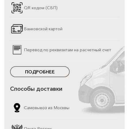
QR кодом (СБП)
Банковской картой
Перевод по реквизитам на расчетный счет
ПОДРОБНЕЕ
Способы доставки
Самовывоз из Москвы
Почта России