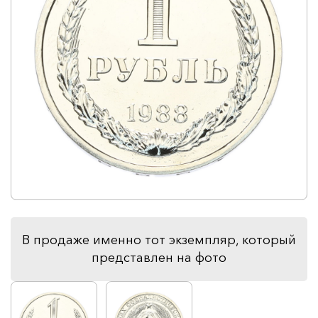
В продаже именно тот экземпляр, который
представлен на фото