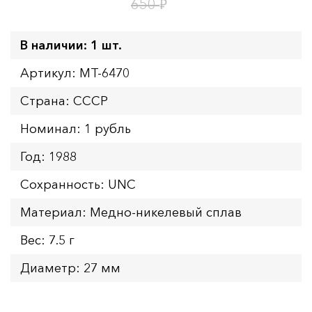
17
ч.
₽
650
В наличии: 1 шт.
Артикул: MT-6470
Страна: СССР
Номинал: 1 рубль
Год: 1988
Сохранность: UNC
Материал: Медно-никелевый сплав
Вес: 7.5 г
Диаметр: 27 мм