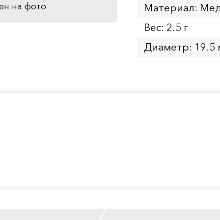
ен на фото
Материал: Мед
Вес: 2.5 г
Диаметр: 19.5