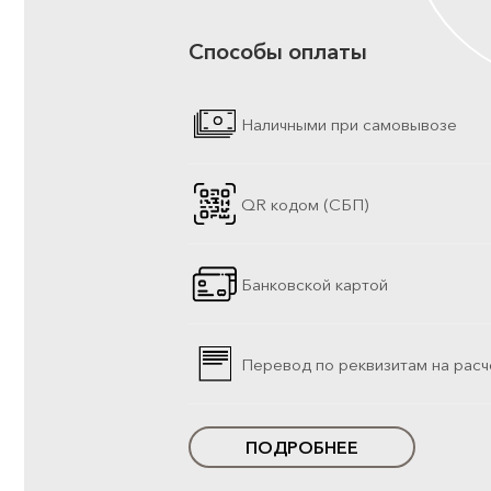
Способы оплаты
Наличными при самовывозе
QR кодом (СБП)
Банковской картой
Перевод по реквизитам на расч
ПОДРОБНЕЕ