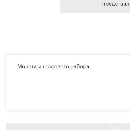
представл
Монета из годового набора