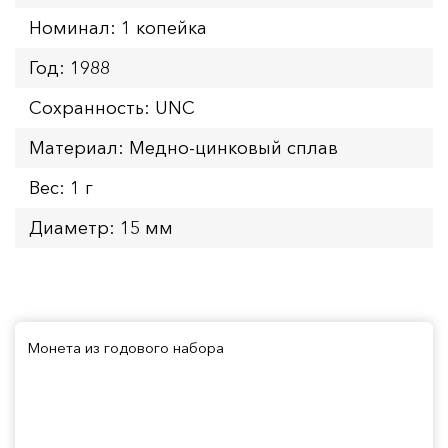
Номинал: 1 копейка
Год: 1988
Сохранность: UNC
Материал: Медно-цинковый сплав
Вес: 1 г
Диаметр: 15 мм
Монета из годового набора