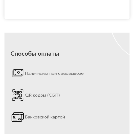
Способы оплаты
Наличными при самовывозе
QR кодом (СБП)
Банковской картой