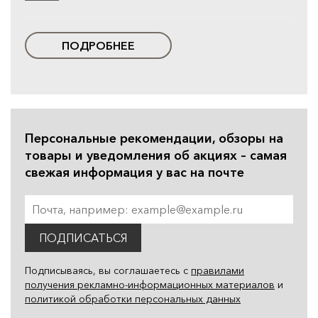
ПОДРОБНЕЕ
Персональные рекомендации, обзоры на
товары и уведомления об акциях – самая
свежая информация у вас на почте
ПОДПИСАТЬСЯ
Подписываясь, вы соглашаетесь с
правилами
получения рекламно-информационных материалов
и
политикой обработки персональных данных