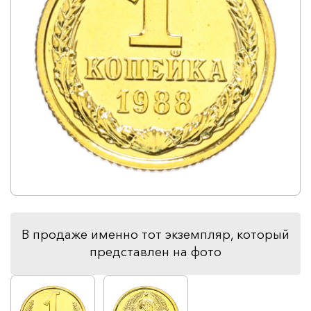
В продаже именно тот экземпляр, который
представлен на фото