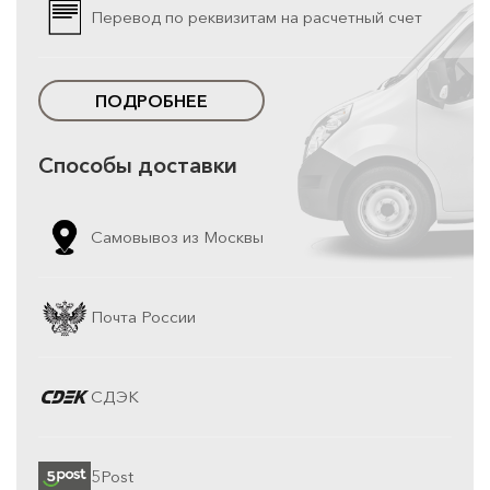
Перевод по реквизитам на расчетный счет
ПОДРОБНЕЕ
Способы доставки
Самовывоз из Москвы
Почта России
СДЭК
5Post