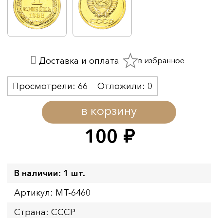
в избранное
Доставка и оплата
Просмотрели:
66
Отложили:
0
в корзину
100
руб.
В наличии: 1 шт.
Артикул: MT-6460
Страна: СССР