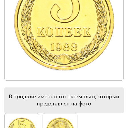
В продаже именно тот экземпляр, который
представлен на фото