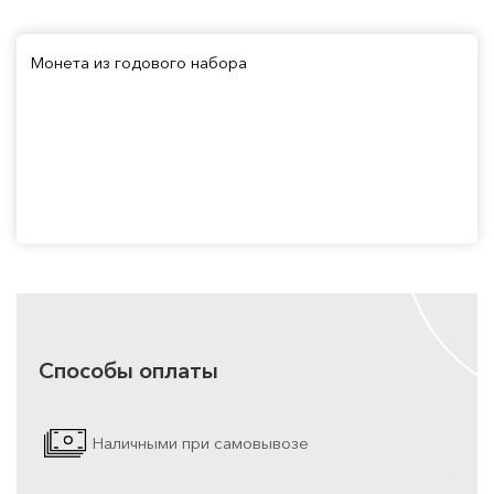
Монета из годового набора
Способы оплаты
Наличными при самовывозе