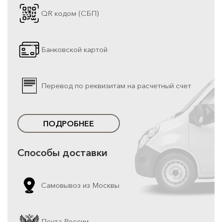
QR кодом (СБП)
Банковской картой
Перевод по реквизитам на расчетный счет
ПОДРОБНЕЕ
Способы доставки
Самовывоз из Москвы
Почта России