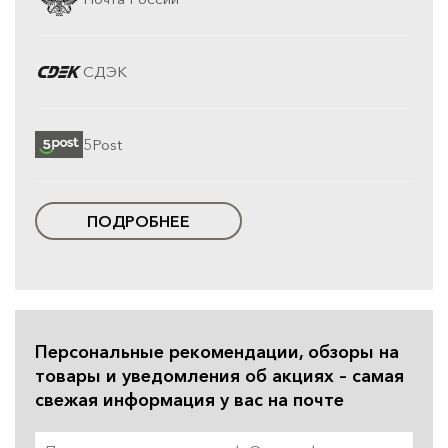
СДЭК
5Post
ПОДРОБНЕЕ
Персональные рекомендации, обзоры на
товары и уведомления об акциях – самая
свежая информация у вас на почте