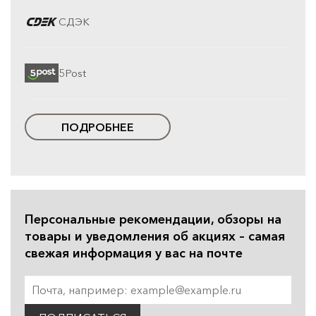
СДЭК
5Post
ПОДРОБНЕЕ
Персональные рекомендации, обзоры на
товары и уведомления об акциях – самая
свежая информация у вас на почте