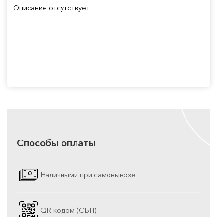
Описание отсутствует
Способы оплаты
Наличными при самовывозе
QR кодом (СБП)