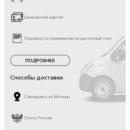
Банковской картой
Перевод по реквизитам на расчетный счет
ПОДРОБНЕЕ
Способы доставки
Самовывоз из Москвы
Почта России