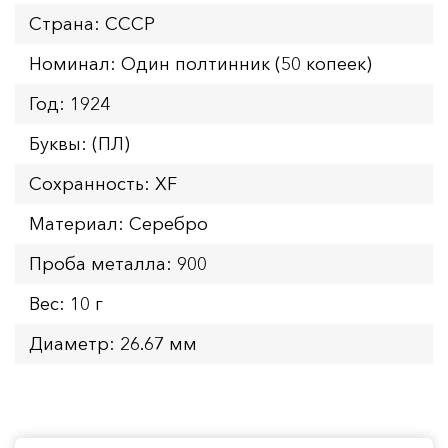
Страна: СССР
Номинал: Один полтинник (50 копеек)
Год: 1924
Буквы: (ПЛ)
Сохранность: XF
Материал: Серебро
Проба металла: 900
Вес: 10 г
Диаметр: 26.67 мм