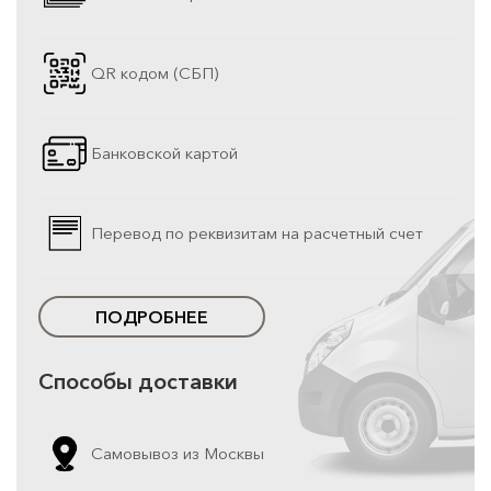
QR кодом (СБП)
Банковской картой
Перевод по реквизитам на расчетный счет
ПОДРОБНЕЕ
Способы доставки
Самовывоз из Москвы