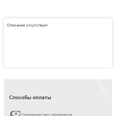
Описание отсутствует
Способы оплаты
Наличными при самовывозе