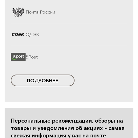
Почта России
СДЭК
5Post
ПОДРОБНЕЕ
Персональные рекомендации, обзоры на
товары и уведомления об акциях – самая
свежая информация у вас на почте