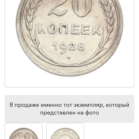
В продаже именно тот экземпляр, который
представлен на фото