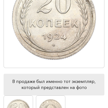
В продаже был именно тот экземпляр,
который представлен на фото