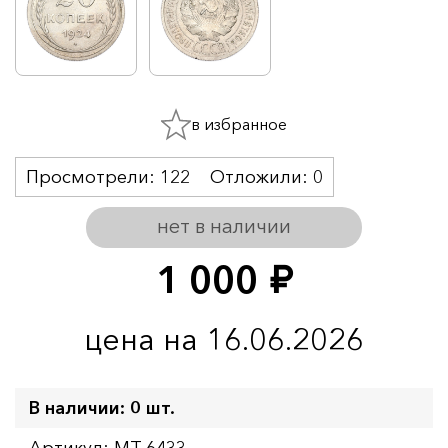
в избранное
Просмотрели:
122
Отложили:
0
нет в наличии
1 000
руб.
цена на 16.06.2026
В наличии: 0 шт.
Артикул: MT-6433