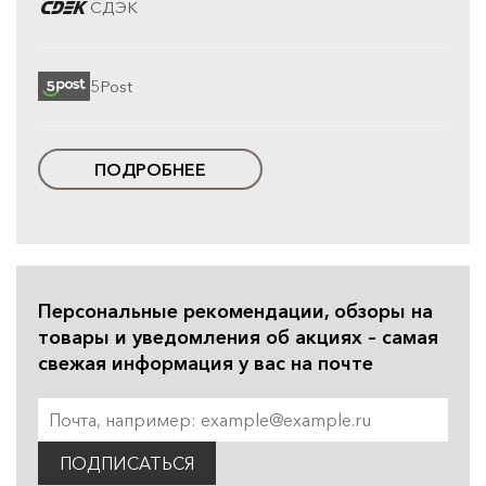
СДЭК
5Post
ПОДРОБНЕЕ
Персональные рекомендации, обзоры на
товары и уведомления об акциях – самая
свежая информация у вас на почте
ПОДПИСАТЬСЯ