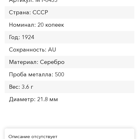
Страна: СССР
Номинал: 20 копеек
Год: 1924
Сохранность: AU
Материал: Серебро
Проба металла: 500
Вес: 3.6 г
Диаметр: 21.8 мм
Описание отсутствует