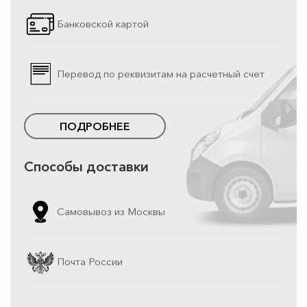
Банковской картой
Перевод по реквизитам на расчетный счет
ПОДРОБНЕЕ
Способы доставки
Самовывоз из Москвы
Почта России