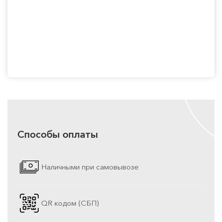
Способы оплаты
Наличными при самовывозе
QR кодом (СБП)