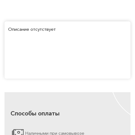
Описание отсутствует
Способы оплаты
Наличными при самовывозе