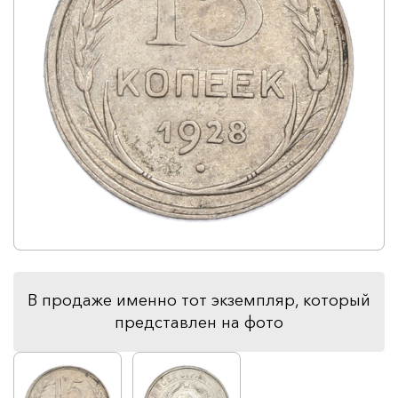
В продаже именно тот экземпляр, который
представлен на фото