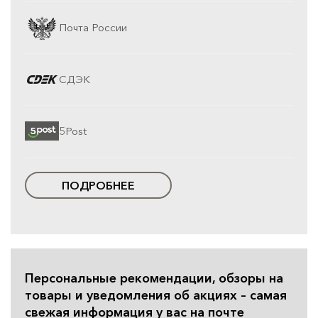
Почта России
СДЭК
5Post
ПОДРОБНЕЕ
Персональные рекомендации, обзоры на
товары и уведомления об акциях – самая
свежая информация у вас на почте