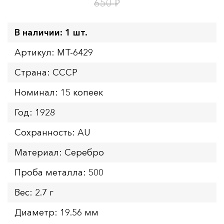
9
ч.
₽
650
В наличии: 1 шт.
Артикул: MT-6429
Страна: СССР
Номинал: 15 копеек
Год: 1928
Сохранность: AU
Материал: Серебро
Проба металла: 500
Вес: 2.7 г
Диаметр: 19.56 мм