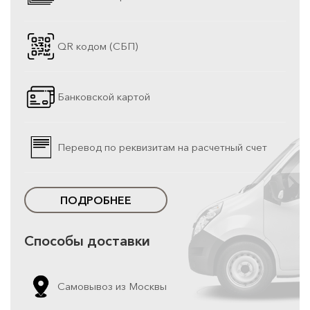
QR кодом (СБП)
Банковской картой
Перевод по реквизитам на расчетный счет
ПОДРОБНЕЕ
Способы доставки
Самовывоз из Москвы