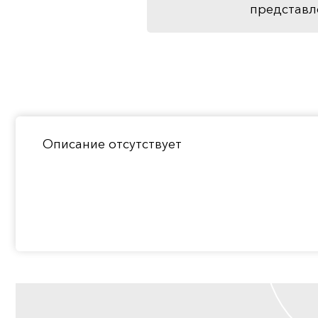
представл
Описание отсутствует