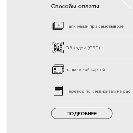
Способы оплаты
Наличными при самовывозе
QR кодом (СБП)
Банковской картой
Перевод по реквизитам на расч
ПОДРОБНЕЕ