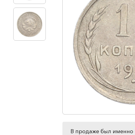
В продаже был именно 