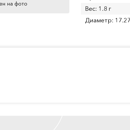
ен на фото
Вес: 1.8 г
Диаметр: 17.2