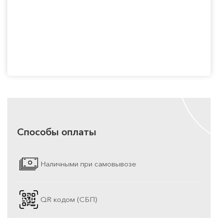
Способы оплаты
Наличными при самовывозе
QR кодом (СБП)