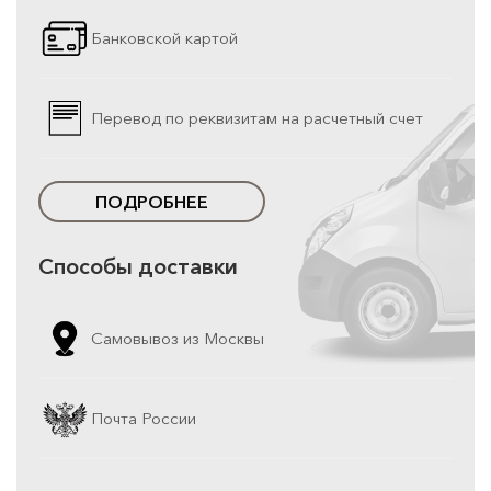
Банковской картой
Перевод по реквизитам на расчетный счет
ПОДРОБНЕЕ
Способы доставки
Самовывоз из Москвы
Почта России