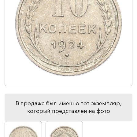
В продаже был именно тот экземпляр,
который представлен на фото