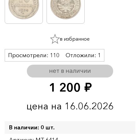
в избранное
Просмотрели:
110
Отложили:
1
нет в наличии
1 200
руб.
цена на 16.06.2026
В наличии: 0 шт.
Артикул: MT-6414