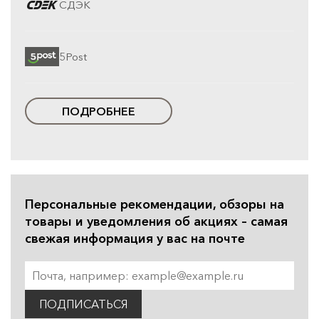
СДЭК
5Post
ПОДРОБНЕЕ
Персональные рекомендации, обзоры на
товары и уведомления об акциях – самая
свежая информация у вас на почте
ПОДПИСАТЬСЯ