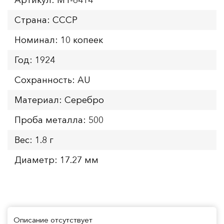
Страна: СССР
Номинал: 10 копеек
Год: 1924
Сохранность: AU
Материал: Серебро
Проба металла: 500
Вес: 1.8 г
Диаметр: 17.27 мм
Описание отсутствует