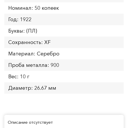
Номинал: 50 копеек
Год: 1922
Буквы: (ПЛ)
Сохранность: XF
Материал: Серебро
Проба металла: 900
Вес: 10 г
Диаметр: 26.67 мм
Описание отсутствует