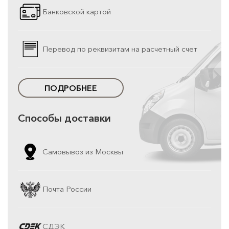
Банковской картой
Перевод по реквизитам на расчетный счет
ПОДРОБНЕЕ
Способы доставки
Самовывоз из Москвы
Почта России
СДЭК