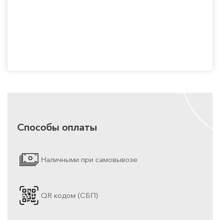
Способы оплаты
Наличными при самовывозе
QR кодом (СБП)