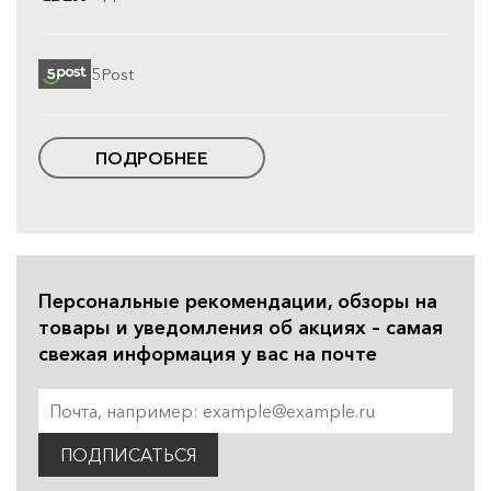
5Post
ПОДРОБНЕЕ
Персональные рекомендации, обзоры на
товары и уведомления об акциях – самая
свежая информация у вас на почте
ПОДПИСАТЬСЯ