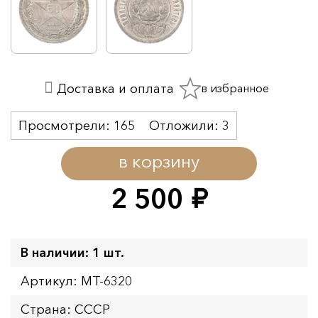
в избранное
Доставка и оплата
Просмотрели:
165
Отложили:
3
в корзину
2 500
руб.
В наличии: 1 шт.
Артикул: MT-6320
Страна: СССР