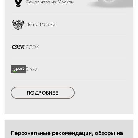
Самовывоз из Москвы
Почта России
СДЭК
5Post
ПОДРОБНЕЕ
Персональные рекомендации, обзоры на