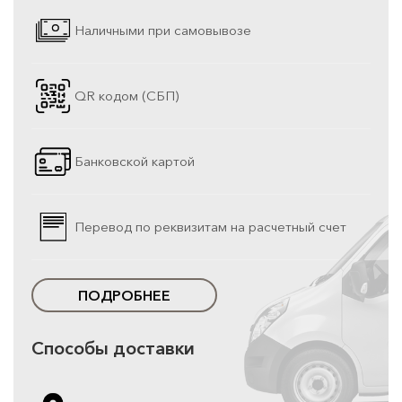
Наличными при самовывозе
QR кодом (СБП)
Банковской картой
Перевод по реквизитам на расчетный счет
ПОДРОБНЕЕ
Способы доставки