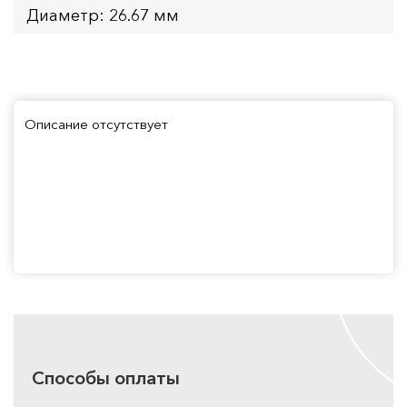
Диаметр: 26.67 мм
Описание отсутствует
Способы оплаты