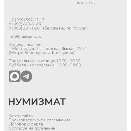
контакты
+7 (999) 597-17-17
8 (499) 673-41-07
8 (800) 201-1-201 (бесплатно по России)
info@numizmat.ru
Выдача заказов:
г. Москва, ул. 1-я Тверская-Ямская 29 с1
(Метро Белорусская, Кольцевая)
Понедельник - пятница: 10:00 - 20:00
Суббота - воскресенье: 12:00 - 18:00
Карта сайта
Пользовательское соглашение
Договор-оферта
Согласие на получение