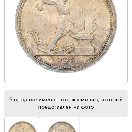
В продаже именно тот экземпляр, который
представлен на фото