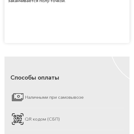
заканчивается полу-точкой.
Способы оплаты
Наличными при самовывозе
QR кодом (СБП)