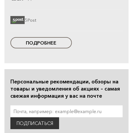
5Post
ПОДРОБНЕЕ
Персональные рекомендации, обзоры на
товары и уведомления об акциях – самая
свежая информация у вас на почте
ПОДПИСАТЬСЯ