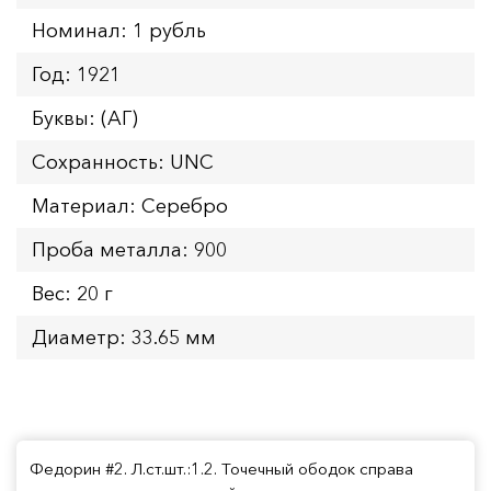
Номинал: 1 рубль
Год: 1921
Буквы: (АГ)
Сохранность: UNC
Материал: Серебро
Проба металла: 900
Вес: 20 г
Диаметр: 33.65 мм
Федорин #2. Л.ст.шт.:1.2. Точечный ободок справа