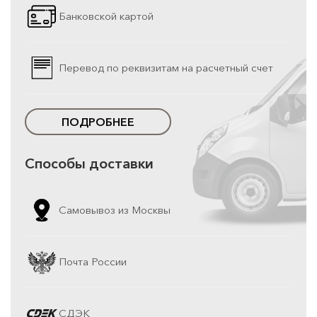
Банковской картой
Перевод по реквизитам на расчетный счет
ПОДРОБНЕЕ
Способы доставки
Самовывоз из Москвы
Почта России
СДЭК