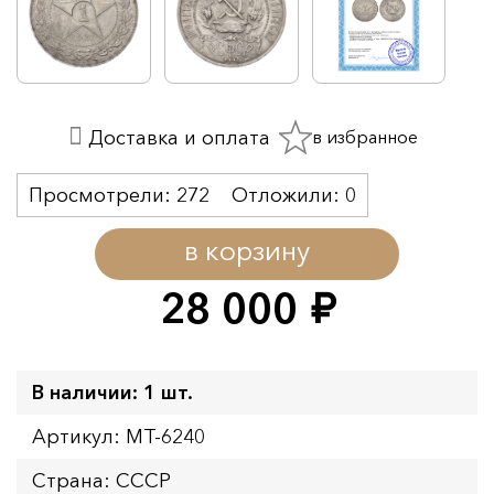
в избранное
Доставка и оплата
Просмотрели:
272
Отложили:
0
в корзину
28 000
руб.
В наличии: 1 шт.
Артикул: MT-6240
Страна: СССР