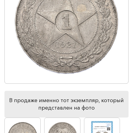
В продаже именно тот экземпляр, который
представлен на фото