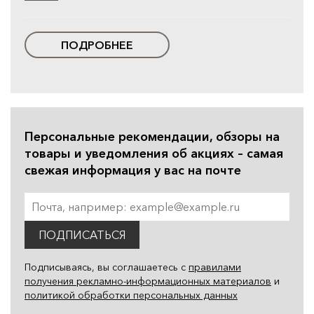
ПОДРОБНЕЕ
Персональные рекомендации, обзоры на
товары и уведомления об акциях – самая
свежая информация у вас на почте
ПОДПИСАТЬСЯ
Подписываясь, вы соглашаетесь с
правилами
получения рекламно-информационных материалов
и
политикой обработки персональных данных