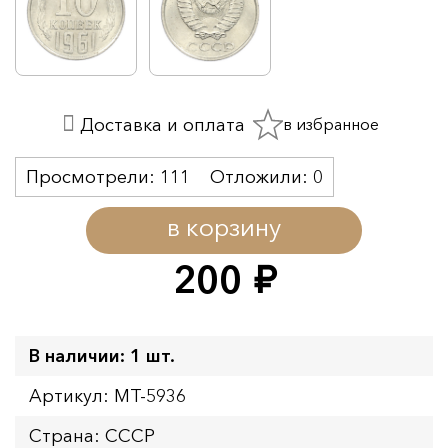
в избранное
Доставка и оплата
Просмотрели:
111
Отложили:
0
в корзину
200
руб.
В наличии: 1 шт.
Артикул: MT-5936
Страна: СССР