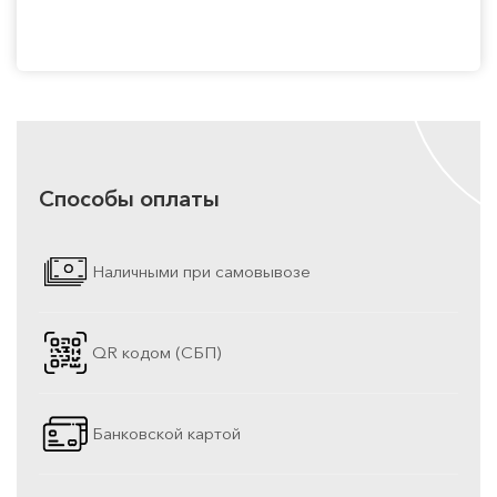
Способы оплаты
Наличными при самовывозе
QR кодом (СБП)
Банковской картой