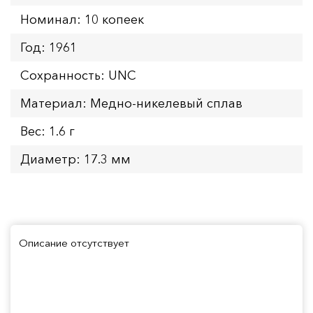
Номинал: 10 копеек
Год: 1961
Сохранность: UNC
Материал: Медно-никелевый сплав
Вес: 1.6 г
Диаметр: 17.3 мм
Описание отсутствует