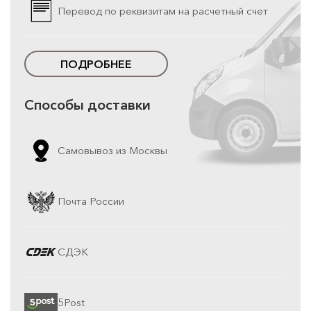
Перевод по реквизитам на расчетный счет
ПОДРОБНЕЕ
Способы доставки
Самовывоз из Москвы
Почта России
СДЭК
5Post