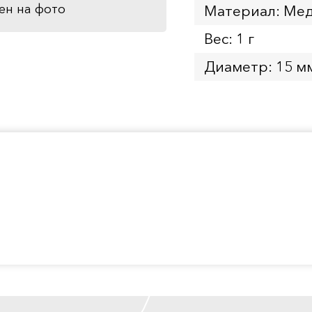
ен на фото
Материал: Мед
Вес: 1 г
Диаметр: 15 м