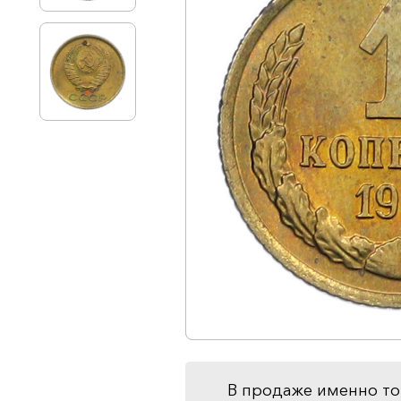
В продаже именно то