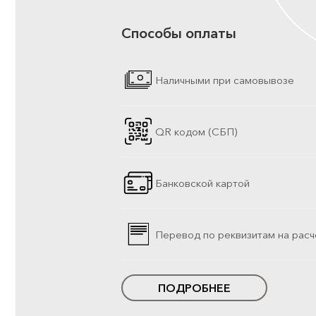
Способы оплаты
Наличными при самовывозе
QR кодом (СБП)
Банковской картой
Перевод по реквизитам на расч
ПОДРОБНЕЕ