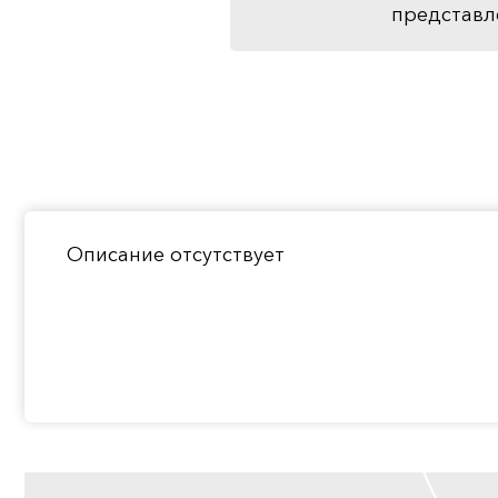
представл
Описание отсутствует