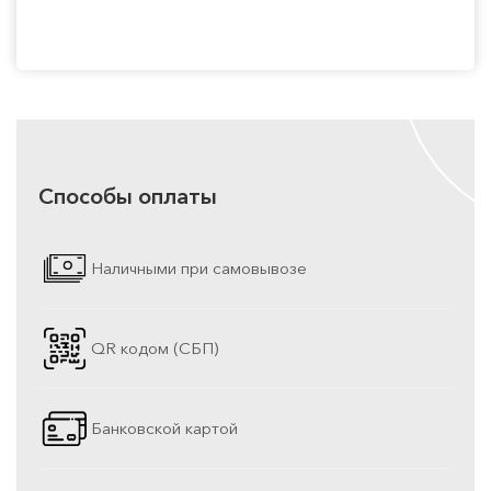
Способы оплаты
Наличными при самовывозе
QR кодом (СБП)
Банковской картой