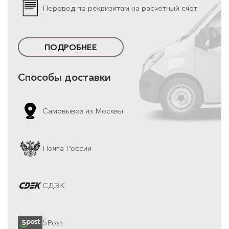
Перевод по реквизитам на расчетный счет
ПОДРОБНЕЕ
Способы доставки
Самовывоз из Москвы
Почта России
СДЭК
5Post