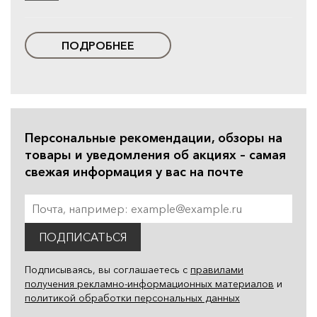
ПОДРОБНЕЕ
Персональные рекомендации, обзоры на
товары и уведомления об акциях – самая
свежая информация у вас на почте
ПОДПИСАТЬСЯ
Подписываясь, вы соглашаетесь с
правилами
получения рекламно-информационных материалов
и
политикой обработки персональных данных