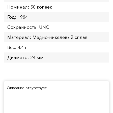
Номинал: 50 копеек
Год: 1984
Сохранность: UNC
Материал: Медно-никелевый сплав
Вес: 4.4 г
Диаметр: 24 мм
Описание отсутствует