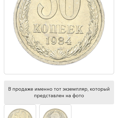
В продаже именно тот экземпляр, который
представлен на фото