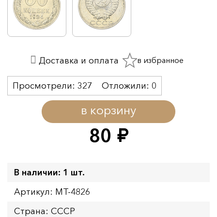
в избранное
Доставка и оплата
Просмотрели:
327
Отложили:
0
в корзину
80
руб.
В наличии: 1 шт.
Артикул: MT-4826
Страна: СССР