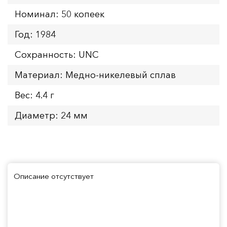
Номинал: 50 копеек
Год: 1984
Сохранность: UNC
Материал: Медно-никелевый сплав
Вес: 4.4 г
Диаметр: 24 мм
Описание отсутствует