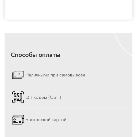
Способы оплаты
Наличными при самовывозе
QR кодом (СБП)
Банковской картой