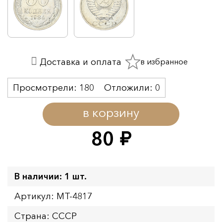
в избранное
Доставка и оплата
Просмотрели:
180
Отложили:
0
в корзину
80
руб.
В наличии: 1 шт.
Артикул: MT-4817
Страна: СССР