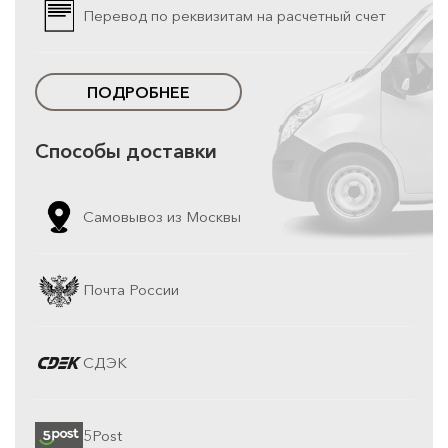
Перевод по реквизитам на расчетный счет
ПОДРОБНЕЕ
Способы доставки
Самовывоз из Москвы
Почта России
СДЭК
5Post