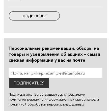
ПОДРОБНЕЕ
Персональные рекомендации, обзоры на
товары и уведомления об акциях – самая
свежая информация у вас на почте
ПОДПИСАТЬСЯ
Подписываясь, вы соглашаетесь с
правилами
получения рекламно-информационных материалов
и
политикой обработки персональных данных