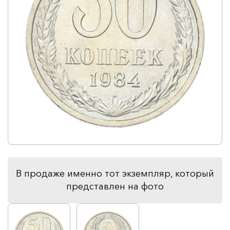
В продаже именно тот экземпляр, который
представлен на фото