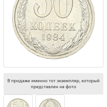
В продаже именно тот экземпляр, который
представлен на фото