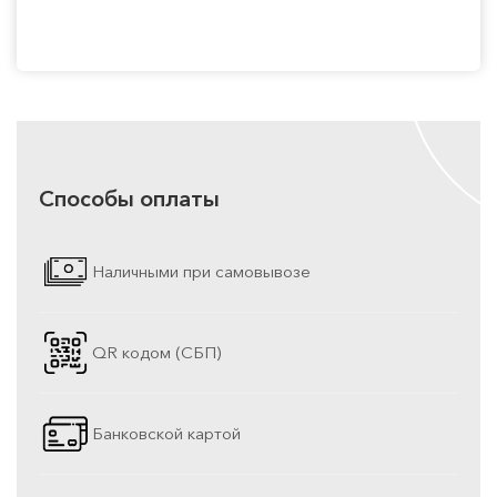
Способы оплаты
Наличными при самовывозе
QR кодом (СБП)
Банковской картой