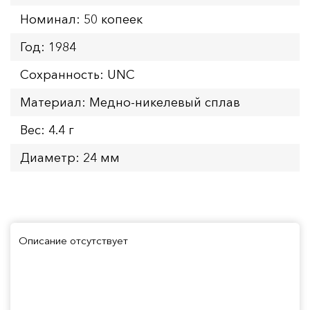
Номинал: 50 копеек
Год: 1984
Сохранность: UNC
Материал: Медно-никелевый сплав
Вес: 4.4 г
Диаметр: 24 мм
Описание отсутствует