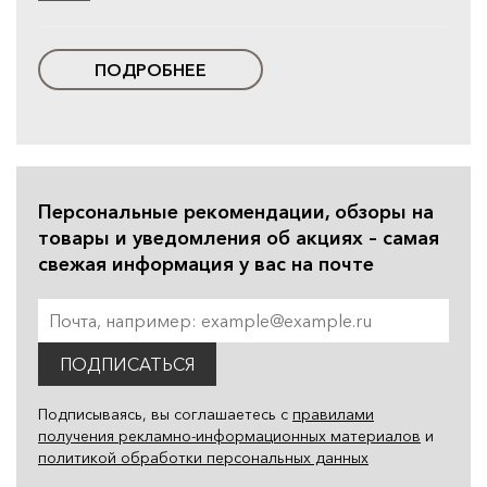
ПОДРОБНЕЕ
Персональные рекомендации, обзоры на
товары и уведомления об акциях – самая
свежая информация у вас на почте
ПОДПИСАТЬСЯ
Подписываясь, вы соглашаетесь с
правилами
получения рекламно-информационных материалов
и
политикой обработки персональных данных