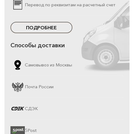
Перевод по реквизитам на расчетный счет
ПОДРОБНЕЕ
Способы доставки
Самовывоз из Москвы
Почта России
СДЭК
5Post