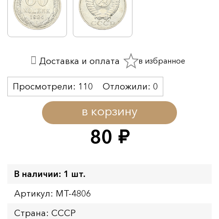
в избранное
Доставка и оплата
Просмотрели:
110
Отложили:
0
в корзину
80
руб.
В наличии: 1 шт.
Артикул: MT-4806
Страна: СССР