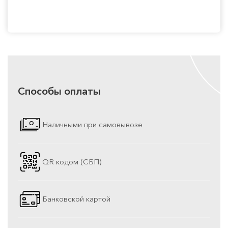
Способы оплаты
Наличными при самовывозе
QR кодом (СБП)
Банковской картой