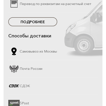
Перевод по реквизитам на расчетный счет
ПОДРОБНЕЕ
Способы доставки
Самовывоз из Москвы
Почта России
СДЭК
5Post