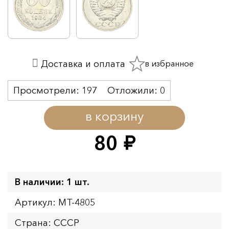
в избранное
Доставка и оплата
Просмотрели:
197
Отложили:
0
в корзину
80
руб.
В наличии: 1 шт.
Артикул: MT-4805
Страна: СССР