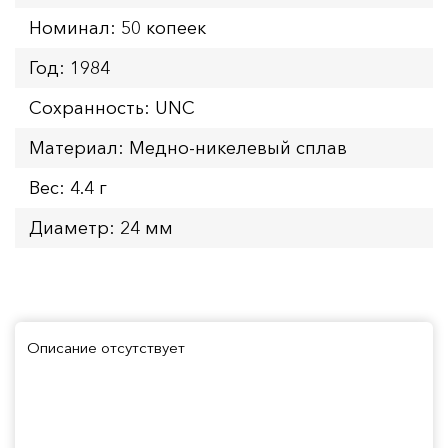
Номинал: 50 копеек
Год: 1984
Сохранность: UNC
Материал: Медно-никелевый сплав
Вес: 4.4 г
Диаметр: 24 мм
Описание отсутствует