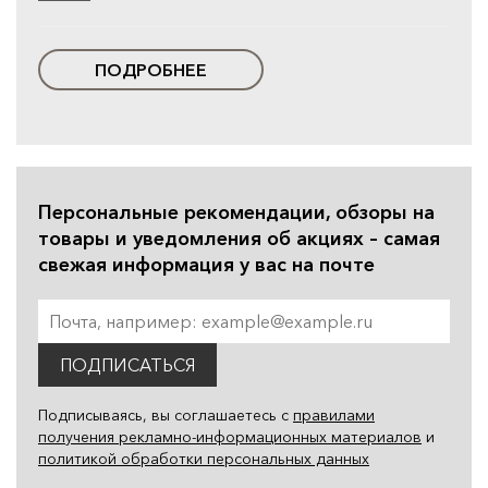
ПОДРОБНЕЕ
Персональные рекомендации, обзоры на
товары и уведомления об акциях – самая
свежая информация у вас на почте
ПОДПИСАТЬСЯ
Подписываясь, вы соглашаетесь с
правилами
получения рекламно-информационных материалов
и
политикой обработки персональных данных