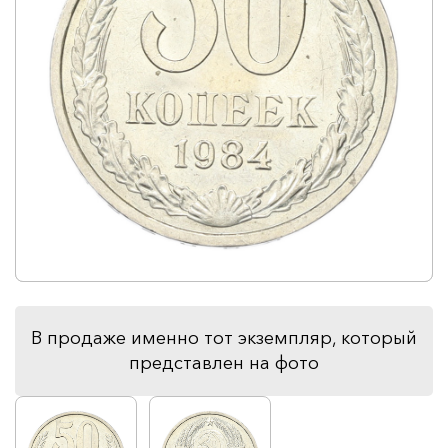
В продаже именно тот экземпляр, который
представлен на фото