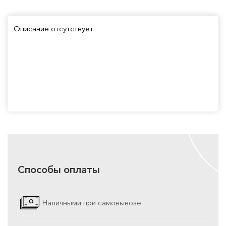
Описание отсутствует
Способы оплаты
Наличными при самовывозе