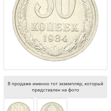
В продаже именно тот экземпляр, который
представлен на фото