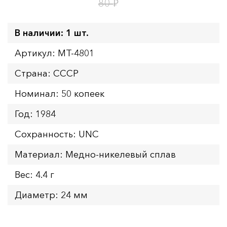
10
ч.
₽
80
В наличии: 1 шт.
Артикул: MT-4801
Страна: СССР
Номинал: 50 копеек
Год: 1984
Сохранность: UNC
Материал: Медно-никелевый сплав
Вес: 4.4 г
Диаметр: 24 мм