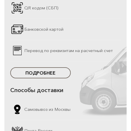
QR кодом (СБП)
Банковской картой
Перевод по реквизитам на расчетный счет
ПОДРОБНЕЕ
Способы доставки
Самовывоз из Москвы
Почта России