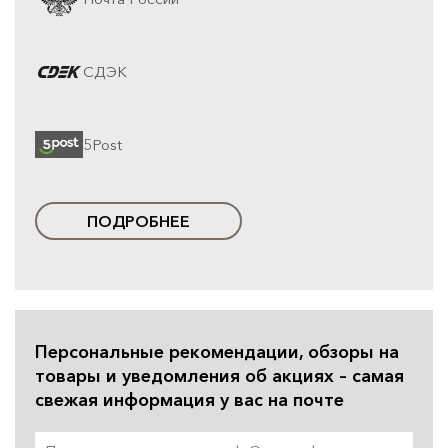
СДЭК
5Post
ПОДРОБНЕЕ
Персональные рекомендации, обзоры на
товары и уведомления об акциях – самая
свежая информация у вас на почте