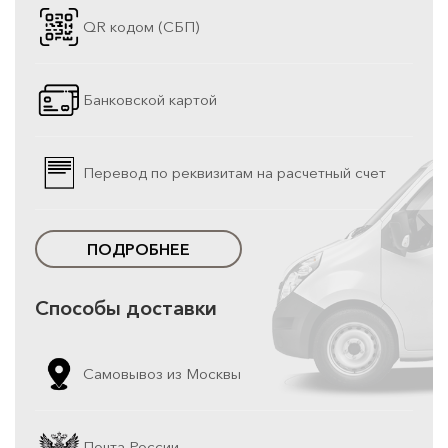
QR кодом (СБП)
Банковской картой
Перевод по реквизитам на расчетный счет
ПОДРОБНЕЕ
Способы доставки
Самовывоз из Москвы
Почта России