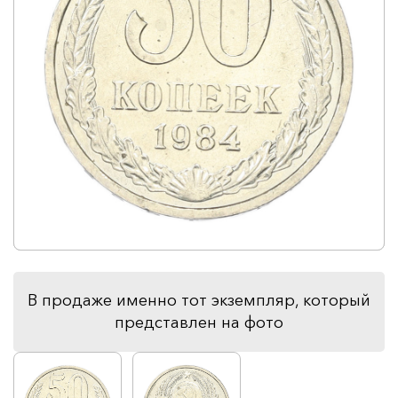
В продаже именно тот экземпляр, который
представлен на фото