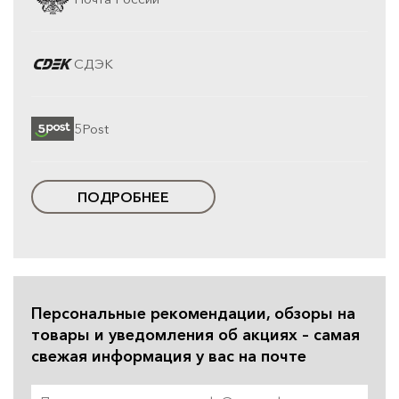
СДЭК
5Post
ПОДРОБНЕЕ
Персональные рекомендации, обзоры на
товары и уведомления об акциях – самая
свежая информация у вас на почте