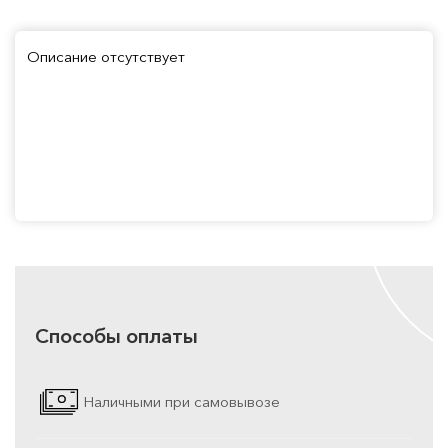
Описание отсутствует
Способы оплаты
Наличными при самовывозе