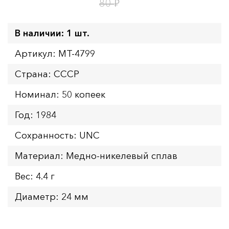
18
ч.
₽
80
В наличии: 1 шт.
Артикул: MT-4799
Страна: СССР
Номинал: 50 копеек
Год: 1984
Сохранность: UNC
Материал: Медно-никелевый сплав
Вес: 4.4 г
Диаметр: 24 мм