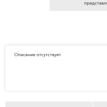
представл
Описание отсутствует