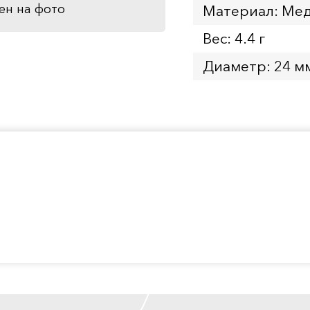
ен на фото
Материал: Мед
Вес: 4.4 г
Диаметр: 24 м