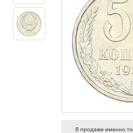
В продаже именно то