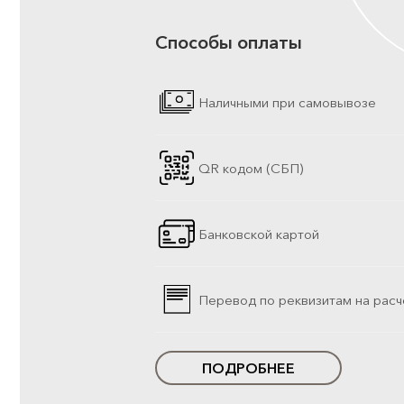
Способы оплаты
Наличными при самовывозе
QR кодом (СБП)
Банковской картой
Перевод по реквизитам на расч
ПОДРОБНЕЕ