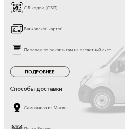
QR кодом (СБП)
Банковской картой
Перевод по реквизитам на расчетный счет
ПОДРОБНЕЕ
Способы доставки
Самовывоз из Москвы
Почта России