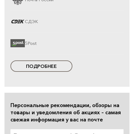
СДЭК
5Post
ПОДРОБНЕЕ
Персональные рекомендации, обзоры на
товары и уведомления об акциях – самая
свежая информация у вас на почте