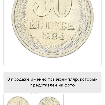
В продаже именно тот экземпляр, который
представлен на фото