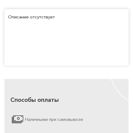
Описание отсутствует
Способы оплаты
Наличными при самовывозе