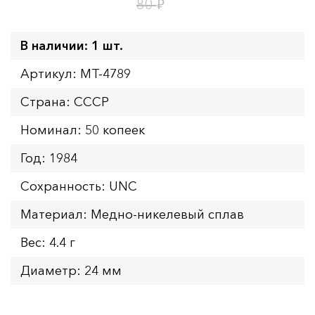
1
19
дн.
ч.
₽
80
В наличии: 1 шт.
Артикул: MT-4789
Страна: СССР
Номинал: 50 копеек
Год: 1984
Сохранность: UNC
Материал: Медно-никелевый сплав
Вес: 4.4 г
Диаметр: 24 мм