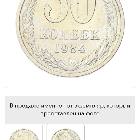
В продаже именно тот экземпляр, который
представлен на фото