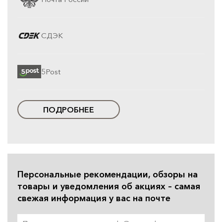
СДЭК
5Post
ПОДРОБНЕЕ
Персональные рекомендации, обзоры на
товары и уведомления об акциях – самая
свежая информация у вас на почте