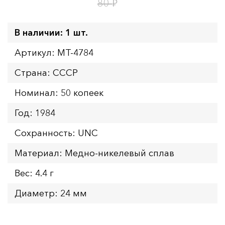
1
13
дн.
ч.
₽
80
В наличии: 1 шт.
Артикул: MT-4784
Страна: СССР
Номинал: 50 копеек
Год: 1984
Сохранность: UNC
Материал: Медно-никелевый сплав
Вес: 4.4 г
Диаметр: 24 мм