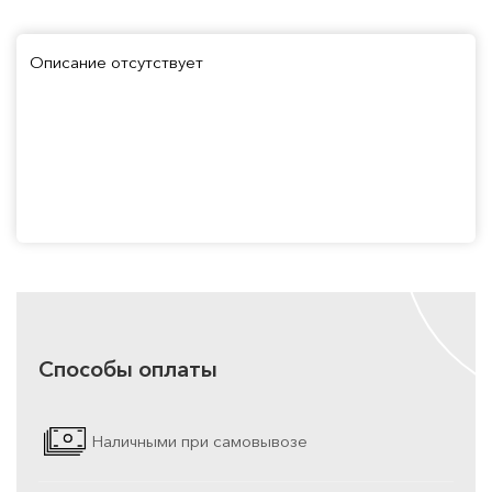
Описание отсутствует
Способы оплаты
Наличными при самовывозе