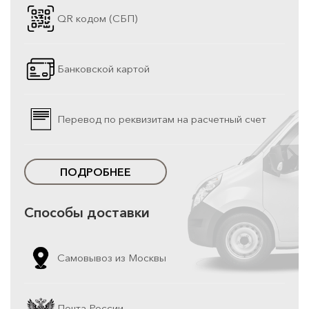
QR кодом (СБП)
Банковской картой
Перевод по реквизитам на расчетный счет
ПОДРОБНЕЕ
Способы доставки
Самовывоз из Москвы
Почта России