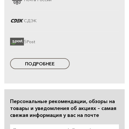
СДЭК
5Post
ПОДРОБНЕЕ
Персональные рекомендации, обзоры на
товары и уведомления об акциях – самая
свежая информация у вас на почте