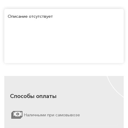
Описание отсутствует
Способы оплаты
Наличными при самовывозе