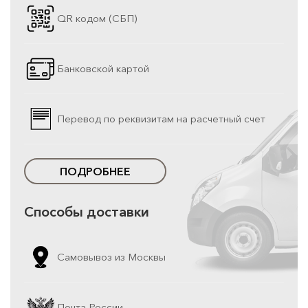
QR кодом (СБП)
Банковской картой
Перевод по реквизитам на расчетный счет
ПОДРОБНЕЕ
Способы доставки
Самовывоз из Москвы
Почта России