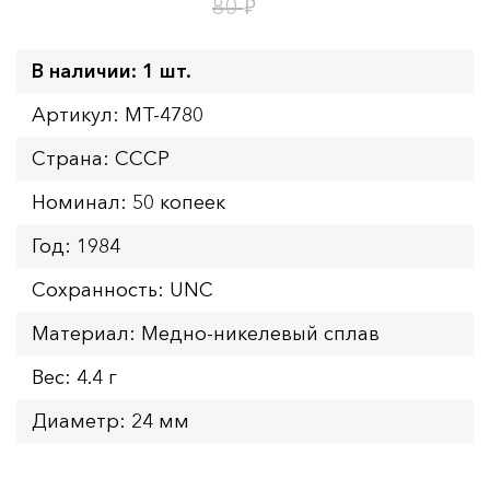
10
ч.
₽
80
В наличии: 1 шт.
Артикул: MT-4780
Страна: СССР
Номинал: 50 копеек
Год: 1984
Сохранность: UNC
Материал: Медно-никелевый сплав
Вес: 4.4 г
Диаметр: 24 мм