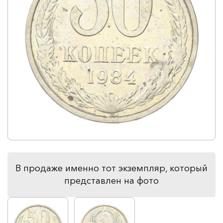
В продаже именно тот экземпляр, который
представлен на фото