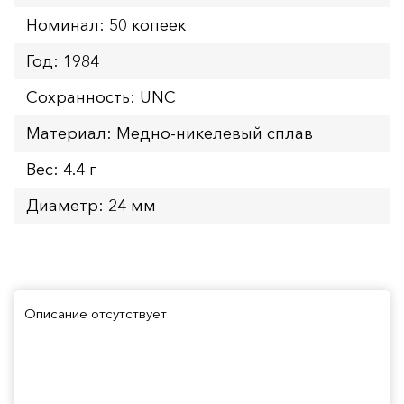
Номинал: 50 копеек
Год: 1984
Сохранность: UNC
Материал: Медно-никелевый сплав
Вес: 4.4 г
Диаметр: 24 мм
Описание отсутствует