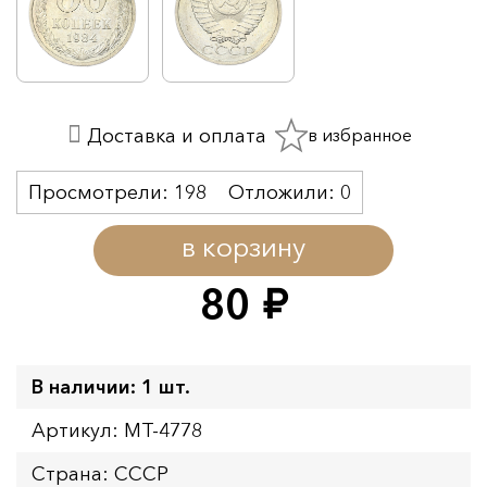
в избранное
Доставка и оплата
Просмотрели:
198
Отложили:
0
в корзину
80
руб.
В наличии: 1 шт.
Артикул: MT-4778
Страна: СССР