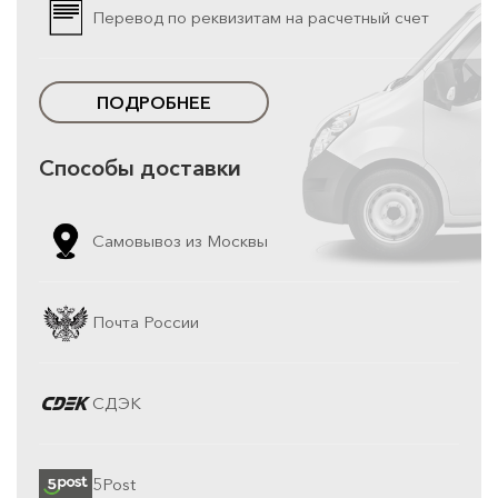
Перевод по реквизитам на расчетный счет
ПОДРОБНЕЕ
Способы доставки
Самовывоз из Москвы
Почта России
СДЭК
5Post