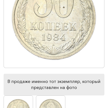
В продаже именно тот экземпляр, который
представлен на фото