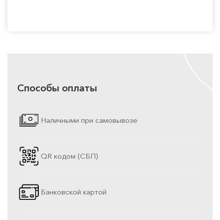
Способы оплаты
Наличными при самовывозе
QR кодом (СБП)
Банковской картой