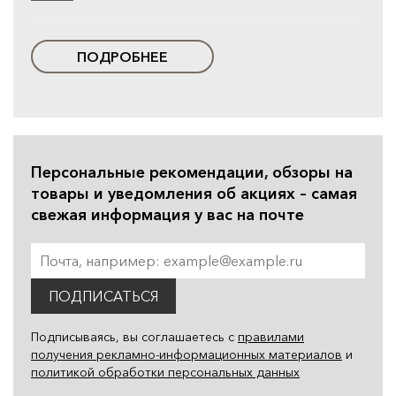
ПОДРОБНЕЕ
Персональные рекомендации, обзоры на
товары и уведомления об акциях – самая
свежая информация у вас на почте
ПОДПИСАТЬСЯ
Подписываясь, вы соглашаетесь с
правилами
получения рекламно-информационных материалов
и
политикой обработки персональных данных