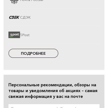
СДЭК
5Post
ПОДРОБНЕЕ
Персональные рекомендации, обзоры на
товары и уведомления об акциях – самая
свежая информация у вас на почте