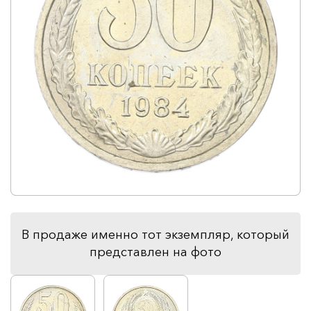
В продаже именно тот экземпляр, который
представлен на фото