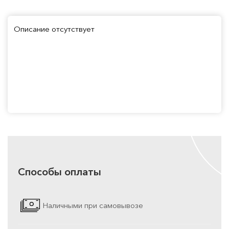
Описание отсутствует
Способы оплаты
Наличными при самовывозе