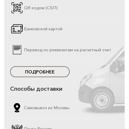
QR кодом (СБП)
Банковской картой
Перевод по реквизитам на расчетный счет
ПОДРОБНЕЕ
Способы доставки
Самовывоз из Москвы
Почта России