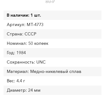
1
16
дн.
ч.
₽
80
В наличии: 1 шт.
Артикул: MT-4773
Страна: СССР
Номинал: 50 копеек
Год: 1984
Сохранность: UNC
Материал: Медно-никелевый сплав
Вес: 4.4 г
Диаметр: 24 мм