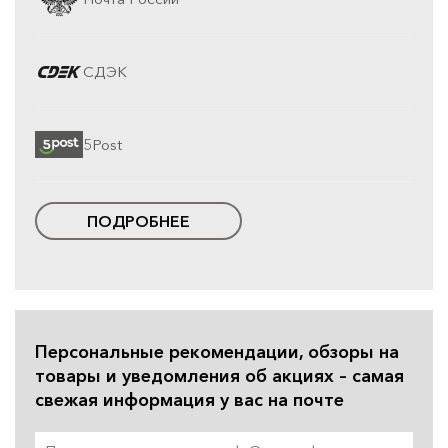
СДЭК
5Post
ПОДРОБНЕЕ
Персональные рекомендации, обзоры на
товары и уведомления об акциях – самая
свежая информация у вас на почте