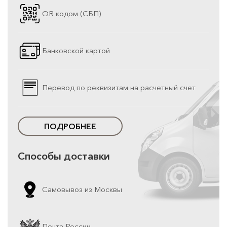
QR кодом (СБП)
Банковской картой
Перевод по реквизитам на расчетный счет
ПОДРОБНЕЕ
Способы доставки
Самовывоз из Москвы
Почта России