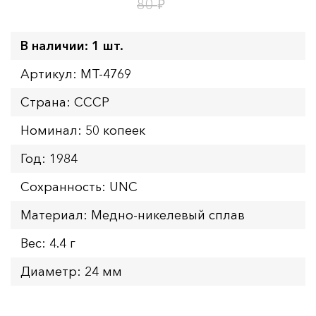
22
ч.
₽
80
В наличии: 1 шт.
Артикул: MT-4769
Страна: СССР
Номинал: 50 копеек
Год: 1984
Сохранность: UNC
Материал: Медно-никелевый сплав
Вес: 4.4 г
Диаметр: 24 мм