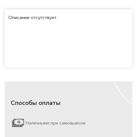
Описание отсутствует
Способы оплаты
Наличными при самовывозе