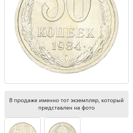
В продаже именно тот экземпляр, который
представлен на фото