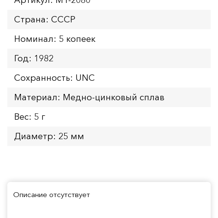
Страна: СССР
Номинал: 5 копеек
Год: 1982
Сохранность: UNC
Материал: Медно-цинковый сплав
Вес: 5 г
Диаметр: 25 мм
Описание отсутствует