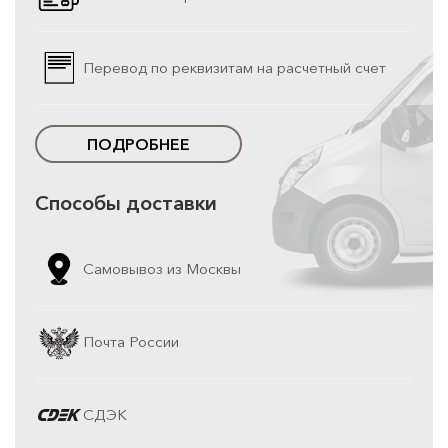
Перевод по реквизитам на расчетный счет
ПОДРОБНЕЕ
Способы доставки
Самовывоз из Москвы
Почта России
СДЭК