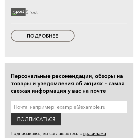
5Post
ПОДРОБНЕЕ
Персональные рекомендации, обзоры на
товары и уведомления об акциях – самая
свежая информация у вас на почте
ПОДПИСАТЬСЯ
Подписываясь, вы соглашаетесь с
правилами