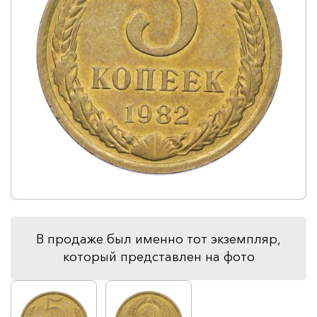
В продаже был именно тот экземпляр,
который представлен на фото