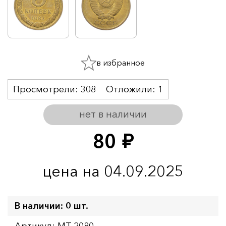
в избранное
Просмотрели:
308
Отложили:
1
нет в наличии
80
руб.
цена на 04.09.2025
В наличии: 0 шт.
Артикул: MT-2080