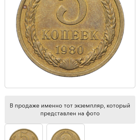
В продаже именно тот экземпляр, который
представлен на фото