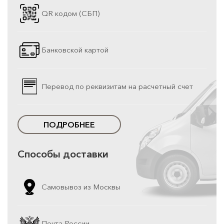
QR кодом (СБП)
Банковской картой
Перевод по реквизитам на расчетный счет
ПОДРОБНЕЕ
Способы доставки
Самовывоз из Москвы
Почта России