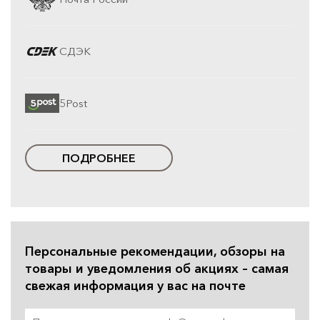
СДЭК
5Post
ПОДРОБНЕЕ
Персональные рекомендации, обзоры на
товары и уведомления об акциях – самая
свежая информация у вас на почте