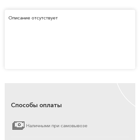
Описание отсутствует
Способы оплаты
Наличными при самовывозе