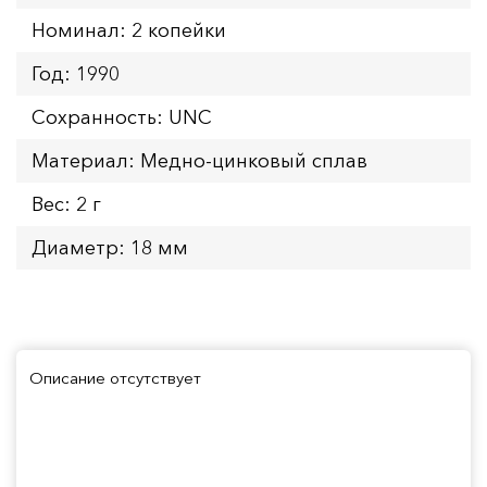
Номинал: 2 копейки
Год: 1990
Сохранность: UNC
Материал: Медно-цинковый сплав
Вес: 2 г
Диаметр: 18 мм
Описание отсутствует