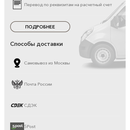
Перевод по реквизитам на расчетный счет
ПОДРОБНЕЕ
Способы доставки
Самовывоз из Москвы
Почта России
СДЭК
5Post