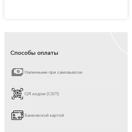
Способы оплаты
Наличными при самовывозе
QR кодом (СБП)
Банковской картой