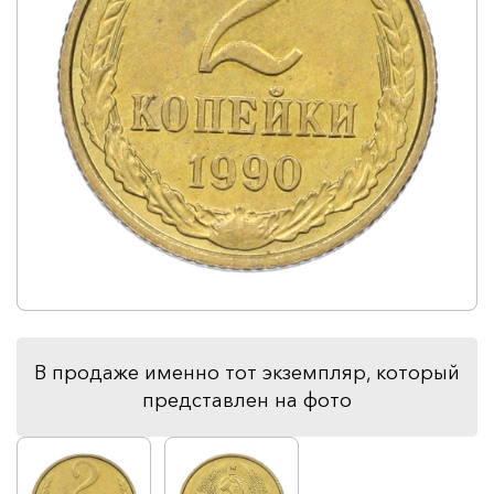
В продаже именно тот экземпляр, который
представлен на фото