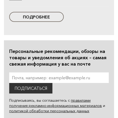
ПОДРОБНЕЕ
Персональные рекомендации, обзоры на
товары и уведомления об акциях – самая
свежая информация у вас на почте
ПОДПИСАТЬСЯ
Подписываясь, вы соглашаетесь с
правилами
получения рекламно-информационных материалов
и
политикой обработки персональных данных