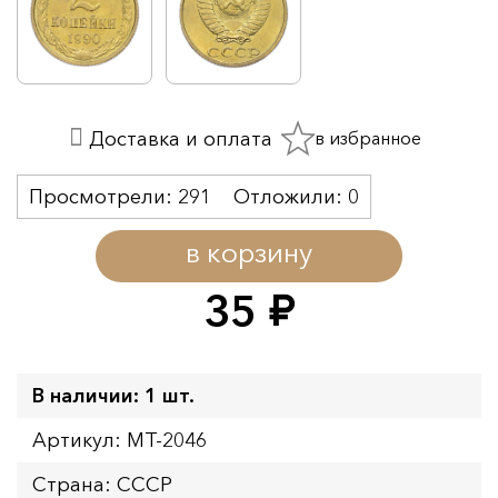
в избранное
Доставка и оплата
Просмотрели:
291
Отложили:
0
в корзину
35
руб.
В наличии: 1 шт.
Артикул: MT-2046
Страна: СССР