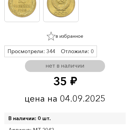
в избранное
Просмотрели:
344
Отложили:
0
нет в наличии
35
руб.
цена на 04.09.2025
В наличии: 0 шт.
Артикул: MT-2042