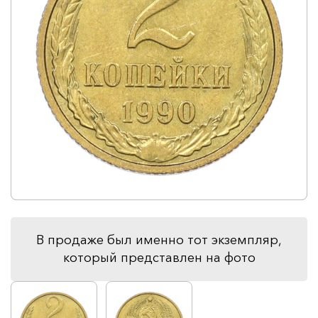
В продаже был именно тот экземпляр,
который представлен на фото