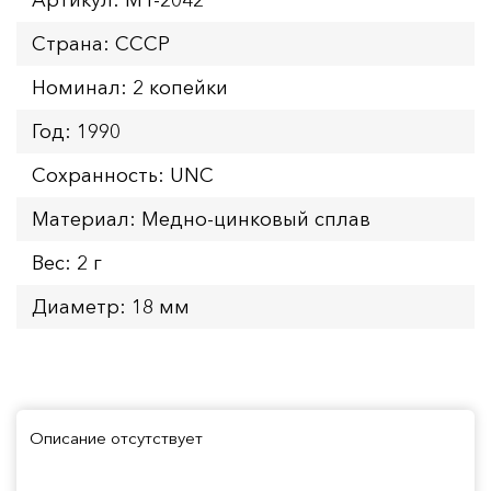
Страна: СССР
Номинал: 2 копейки
Год: 1990
Сохранность: UNC
Материал: Медно-цинковый сплав
Вес: 2 г
Диаметр: 18 мм
Описание отсутствует