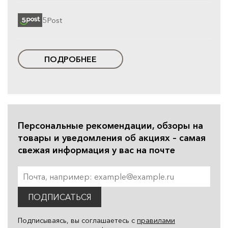
5Post
ПОДРОБНЕЕ
Персональные рекомендации, обзоры на
товары и уведомления об акциях – самая
свежая информация у вас на почте
ПОДПИСАТЬСЯ
Подписываясь, вы соглашаетесь с
правилами