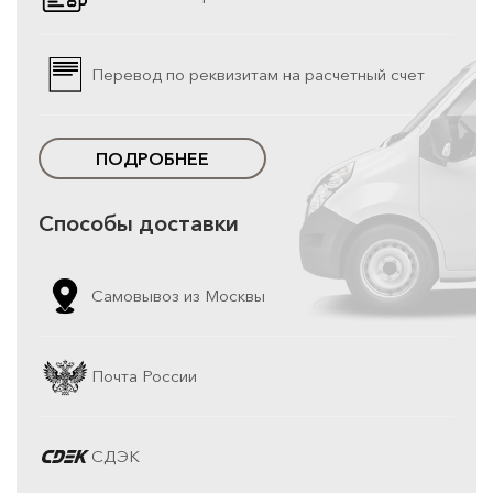
Перевод по реквизитам на расчетный счет
ПОДРОБНЕЕ
Способы доставки
Самовывоз из Москвы
Почта России
СДЭК