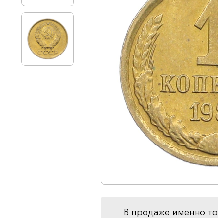
В продаже именно то