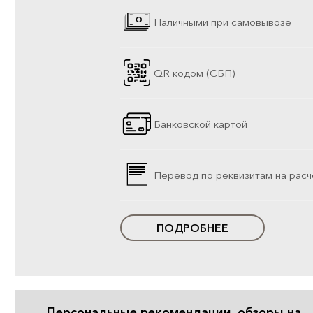
Наличными при самовывозе
QR кодом (СБП)
Банковской картой
Перевод по реквизитам на расч
ПОДРОБНЕЕ
Персональные рекомендации, обзоры на