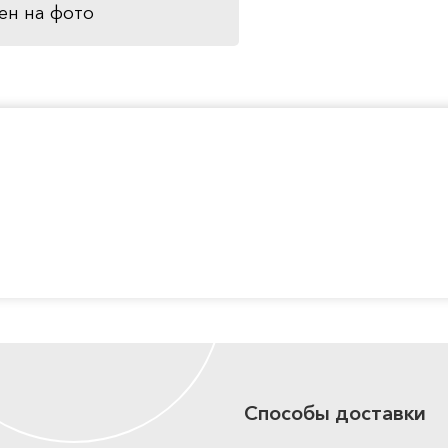
ен на фото
Способы доставки