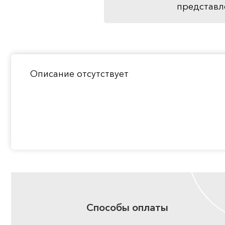
представл
Описание отсутствует
Способы оплаты