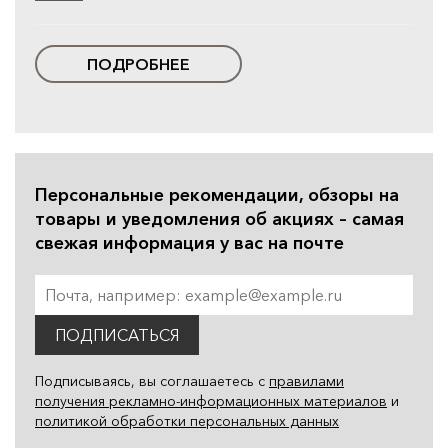
ПОДРОБНЕЕ
Персональные рекомендации, обзоры на
товары и уведомления об акциях – самая
свежая информация у вас на почте
ПОДПИСАТЬСЯ
Подписываясь, вы соглашаетесь с
правилами
получения рекламно-информационных материалов
и
политикой обработки персональных данных