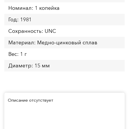
Номинал: 1 копейка
Год: 1981
Сохранность: UNC
Материал: Медно-цинковый сплав
Вес: 1 г
Диаметр: 15 мм
Описание отсутствует