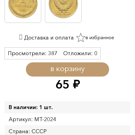
в избранное
Доставка и оплата
Просмотрели:
387
Отложили:
0
в корзину
65
руб.
В наличии: 1 шт.
Артикул: MT-2024
Страна: СССР