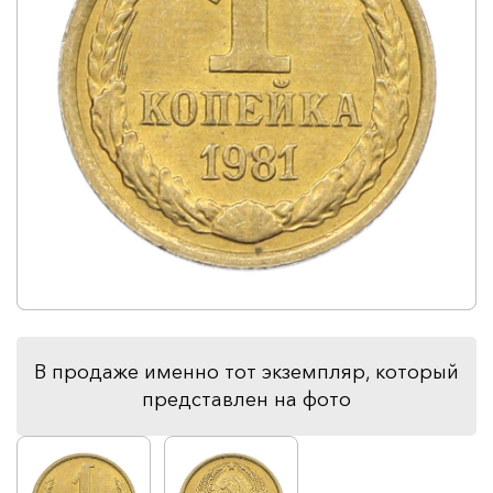
В продаже именно тот экземпляр, который
представлен на фото