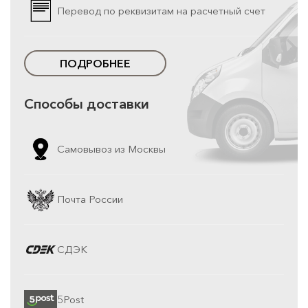
Перевод по реквизитам на расчетный счет
ПОДРОБНЕЕ
Способы доставки
Самовывоз из Москвы
Почта России
СДЭК
5Post