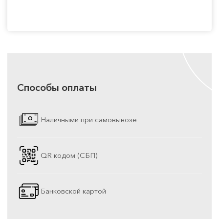
Способы оплаты
Наличными при самовывозе
QR кодом (СБП)
Банковской картой