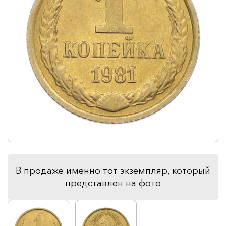
В продаже именно тот экземпляр, который
представлен на фото