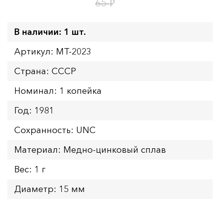
1
1
дн.
ч.
₽
65
В наличии: 1 шт.
Артикул: MT-2023
Страна: СССР
Номинал: 1 копейка
Год: 1981
Сохранность: UNC
Материал: Медно-цинковый сплав
Вес: 1 г
Диаметр: 15 мм