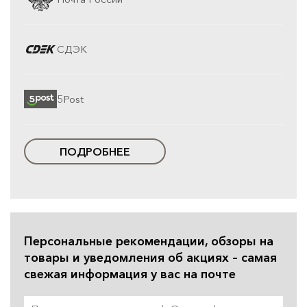
СДЭК
5Post
ПОДРОБНЕЕ
Персональные рекомендации, обзоры на
товары и уведомления об акциях – самая
свежая информация у вас на почте