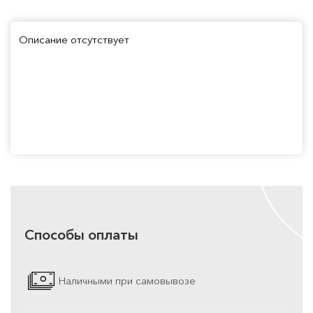
Описание отсутствует
Способы оплаты
Наличными при самовывозе