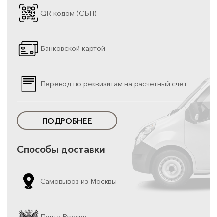
QR кодом (СБП)
Банковской картой
Перевод по реквизитам на расчетный счет
ПОДРОБНЕЕ
Способы доставки
Самовывоз из Москвы
Почта России