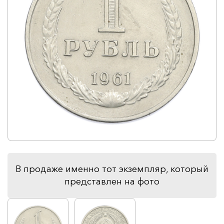
В продаже именно тот экземпляр, который
представлен на фото