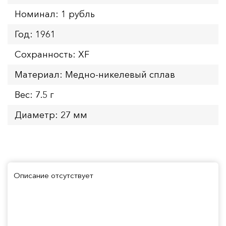
Номинал: 1 рубль
Год: 1961
Сохранность: XF
Материал: Медно-никелевый сплав
Вес: 7.5 г
Диаметр: 27 мм
Описание отсутствует