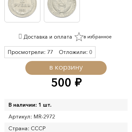
в избранное
Доставка и оплата
Просмотрели:
77
Отложили:
0
в корзину
500
руб.
В наличии: 1 шт.
Артикул: MR-2972
Страна: СССР