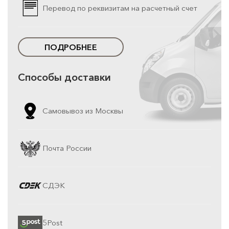
Перевод по реквизитам на расчетный счет
ПОДРОБНЕЕ
Способы доставки
Самовывоз из Москвы
Почта России
СДЭК
5Post