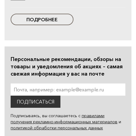
ПОДРОБНЕЕ
Персональные рекомендации, обзоры на
товары и уведомления об акциях – самая
свежая информация у вас на почте
ПОДПИСАТЬСЯ
Подписываясь, вы соглашаетесь с
правилами
получения рекламно-информационных материалов
и
политикой обработки персональных данных