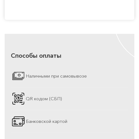
Способы оплаты
Наличными при самовывозе
QR кодом (СБП)
Банковской картой