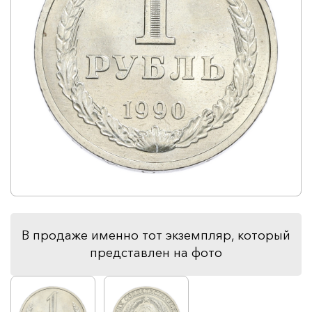
В продаже именно тот экземпляр, который
представлен на фото