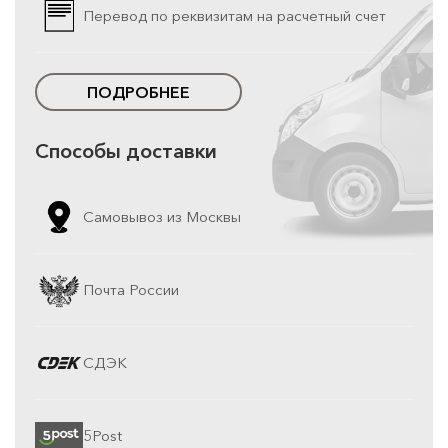
Перевод по реквизитам на расчетный счет
ПОДРОБНЕЕ
Способы доставки
Самовывоз из Москвы
Почта России
СДЭК
5Post