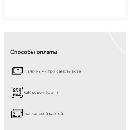
Способы оплаты
Наличными при самовывозе
QR кодом (СБП)
Банковской картой