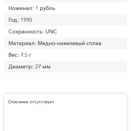
Номинал: 1 рубль
Год: 1990
Сохранность: UNC
Материал: Медно-никелевый сплав
Вес: 7.5 г
Диаметр: 27 мм
Описание отсутствует