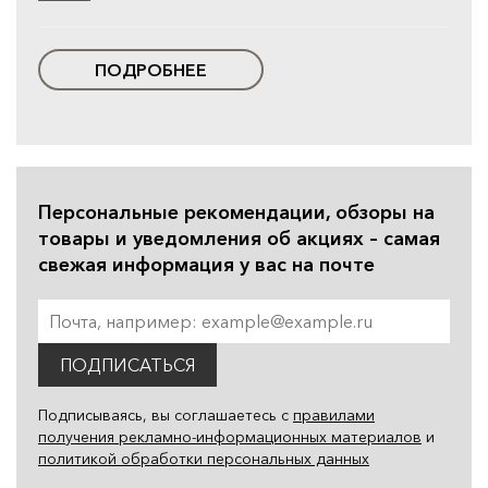
ПОДРОБНЕЕ
Персональные рекомендации, обзоры на
товары и уведомления об акциях – самая
свежая информация у вас на почте
ПОДПИСАТЬСЯ
Подписываясь, вы соглашаетесь с
правилами
получения рекламно-информационных материалов
и
политикой обработки персональных данных