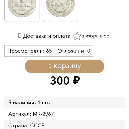
в избранное
Доставка и оплата
Просмотрели:
65
Отложили:
0
в корзину
300
руб.
В наличии: 1 шт.
Артикул: MR-2967
Страна: СССР