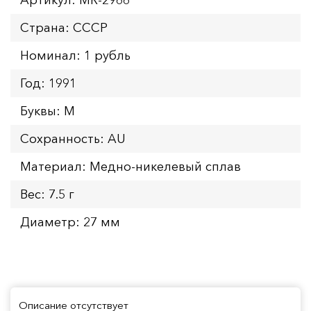
Страна: СССР
Номинал: 1 рубль
Год: 1991
Буквы: M
Сохранность: AU
Материал: Медно-никелевый сплав
Вес: 7.5 г
Диаметр: 27 мм
Описание отсутствует