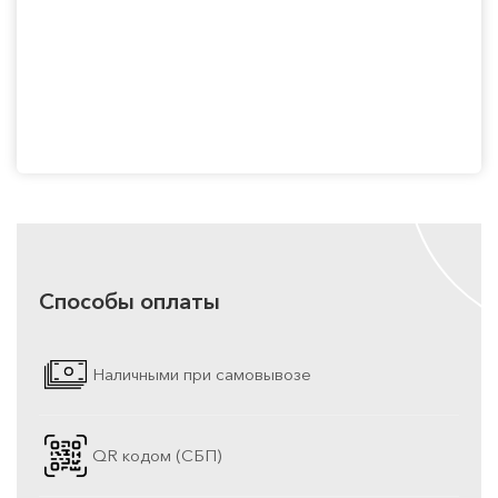
Способы оплаты
Наличными при самовывозе
QR кодом (СБП)