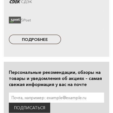
СДЭК
5Post
ПОДРОБНЕЕ
Персональные рекомендации, обзоры на
товары и уведомления об акциях – самая
свежая информация у вас на почте
ПОДПИСАТЬСЯ