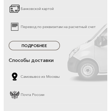
Банковской картой
Перевод по реквизитам на расчетный счет
ПОДРОБНЕЕ
Способы доставки
Самовывоз из Москвы
Почта России