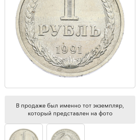
В продаже был именно тот экземпляр,
который представлен на фото