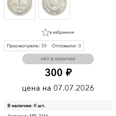
в избранное
Просмотрели:
59
Отложили:
0
нет в наличии
300
руб.
цена на 07.07.2026
В наличии: 0 шт.
Артикул: MR-2966